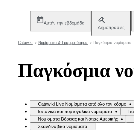
Αυτήν την εβδομάδα
Δημοπρασίες
Catawiki
Νομίσματα & Γραμματόσημα
Παγκόσμια νομίσματα
Παγκόσμια ν
Catawiki Live Νομίσματα από όλο τον κόσμο
Ισπανικά και πορτογαλικά νομίσματα
Ιτ
Νομίσματα Βόρειας και Νότιας Αμερικής
Σκανδιναβικά νομίσματα