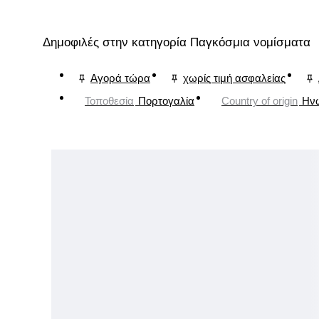
Δημοφιλές στην κατηγορία Παγκόσμια νομίσματα
Αγορά τώρα
χωρίς τιμή ασφαλείας
Τοποθεσία
Πορτογαλία
Country of origin
Ηνω