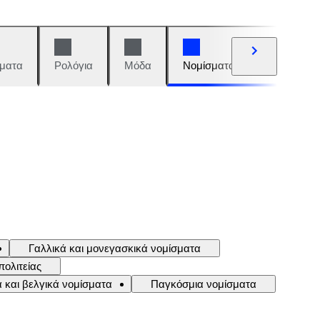
ματα
Ρολόγια
Μόδα
Νομίσματα και γραμματόση
Γαλλικά και μονεγασκικά νομίσματα
πολιτείας
 και βελγικά νομίσματα
Παγκόσμια νομίσματα