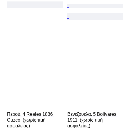
Περού. 4 Reales 1836 
Βενεζουέλα. 5 Bolívares 
Cuzco  (χωρίς τιμή 
1911  (χωρίς τιμή 
ασφαλείας)
ασφαλείας)