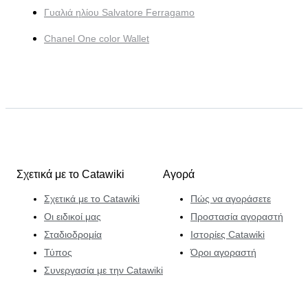
Γυαλιά ηλίου Salvatore Ferragamo
Chanel One color Wallet
Σχετικά με το Catawiki
Αγορά
Σχετικά με το Catawiki
Πώς να αγοράσετε
Οι ειδικοί μας
Προστασία αγοραστή
Σταδιοδρομία
Ιστορίες Catawiki
Τύπος
Όροι αγοραστή
Συνεργασία με την Catawiki