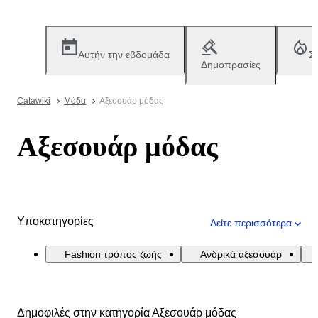
Αυτήν την εβδομάδα
Σ
Δημοπρασίες
Catawiki
Μόδα
Αξεσουάρ μόδας
Αξεσουάρ μόδας
Υποκατηγορίες
Δείτε περισσότερα
Fashion τρόπος ζωής
Ανδρικά αξεσουάρ
Δημοφιλές στην κατηγορία Αξεσουάρ μόδας