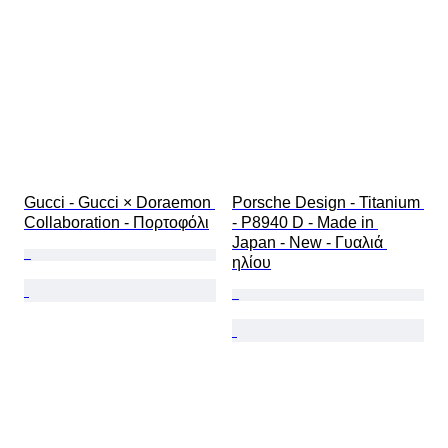
Gucci - Gucci × Doraemon 
Porsche Design - Titanium 
Collaboration - Πορτοφόλι
- P8940 D - Made in 
Japan - New - Γυαλιά 
ηλίου