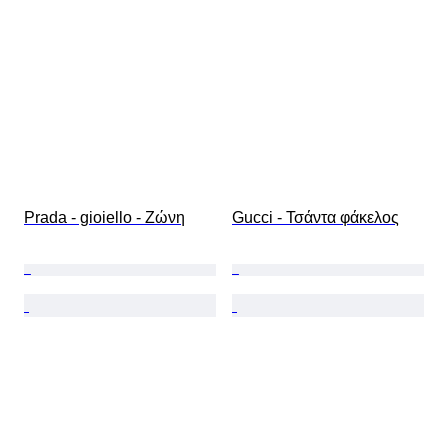
Prada - gioiello - Ζώνη
Gucci - Τσάντα φάκελος