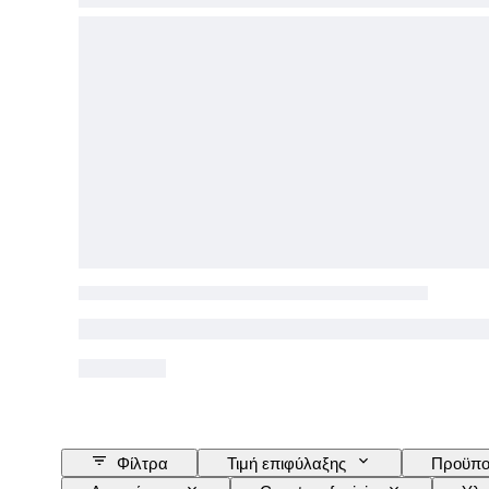
Φίλτρα
Τιμή επιφύλαξης
Προϋπο