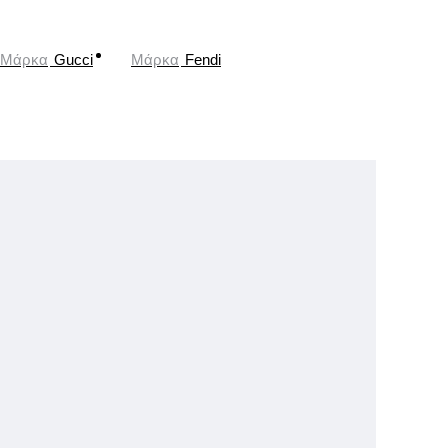
Μάρκα
Gucci
Μάρκα
Fendi