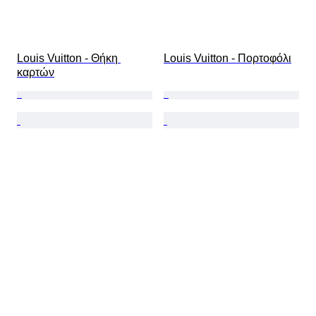
Louis Vuitton - Θήκη 
Louis Vuitton - Πορτοφόλι
καρτών