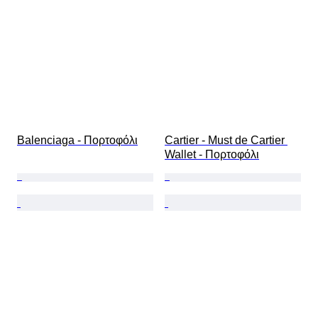
Balenciaga - Πορτοφόλι
Cartier - Must de Cartier 
Wallet - Πορτοφόλι