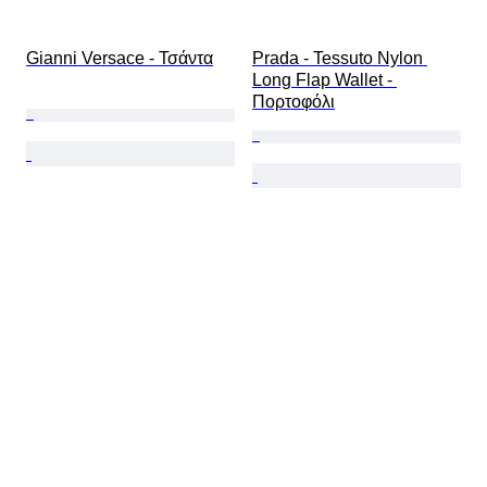
Gianni Versace - Τσάντα
Prada - Tessuto Nylon 
Long Flap Wallet - 
Πορτοφόλι