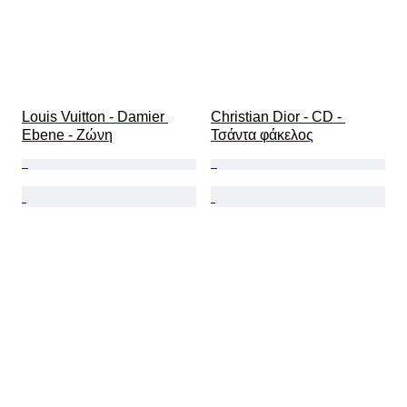
Louis Vuitton - Damier 
Christian Dior - CD - 
Ebene - Ζώνη
Τσάντα φάκελος