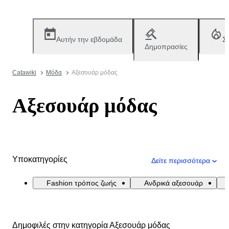
Αυτήν την εβδομάδα
Σ
Δημοπρασίες
Catawiki
Μόδα
Αξεσουάρ μόδας
Αξεσουάρ μόδας
Υποκατηγορίες
Δείτε περισσότερα
Fashion τρόπος ζωής
Ανδρικά αξεσουάρ
Δημοφιλές στην κατηγορία Αξεσουάρ μόδας