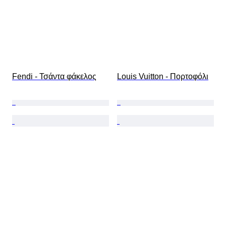
Fendi - Τσάντα φάκελος
Louis Vuitton - Πορτοφόλι