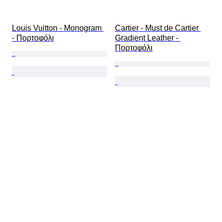
Louis Vuitton - Monogram 
Cartier - Must de Cartier 
- Πορτοφόλι
Gradient Leather - 
Πορτοφόλι