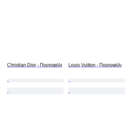
Christian Dior - Πορτοφόλι
Louis Vuitton - Πορτοφόλι