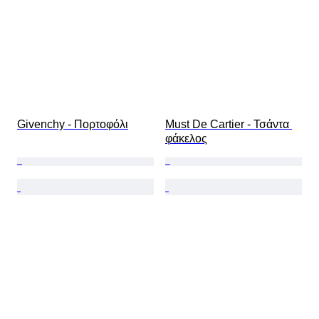
Givenchy - Πορτοφόλι
Must De Cartier - Τσάντα 
φάκελος