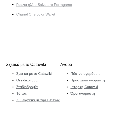
Γυαλιά ηλίου Salvatore Ferragamo
Chanel One color Wallet
Σχετικά με το Catawiki
Αγορά
Σχετικά με το Catawiki
Πώς να αγοράσετε
Οι ειδικοί μας
Προστασία αγοραστή
Σταδιοδρομία
Ιστορίες Catawiki
Τύπος
Όροι αγοραστή
Συνεργασία με την Catawiki