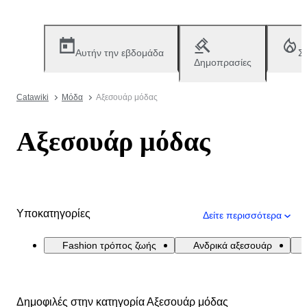
Αυτήν την εβδομάδα
Σ
Δημοπρασίες
Catawiki
Μόδα
Αξεσουάρ μόδας
Αξεσουάρ μόδας
Υποκατηγορίες
Δείτε περισσότερα
Fashion τρόπος ζωής
Ανδρικά αξεσουάρ
Δημοφιλές στην κατηγορία Αξεσουάρ μόδας