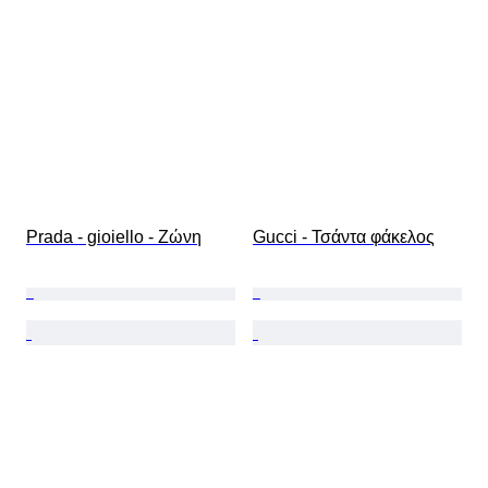
Prada - gioiello - Ζώνη
Gucci - Τσάντα φάκελος