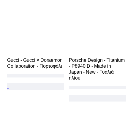
Gucci - Gucci × Doraemon 
Porsche Design - Titanium 
Collaboration - Πορτοφόλι
- P8940 D - Made in 
Japan - New - Γυαλιά 
ηλίου