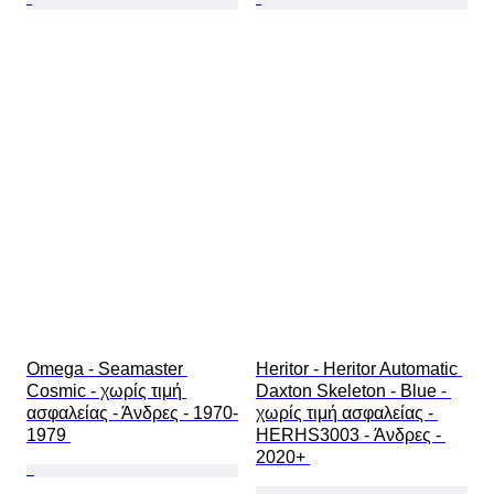
Omega - Seamaster 
Heritor - Heritor Automatic 
Cosmic - χωρίς τιμή 
Daxton Skeleton - Blue - 
ασφαλείας - Άνδρες - 1970-
χωρίς τιμή ασφαλείας - 
1979 
HERHS3003 - Άνδρες - 
2020+ 