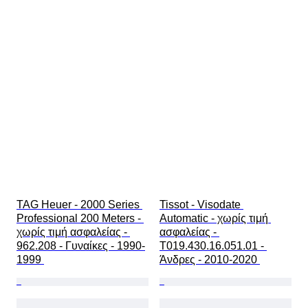
TAG Heuer - 2000 Series 
Tissot - Visodate 
Professional 200 Meters - 
Automatic - χωρίς τιμή 
χωρίς τιμή ασφαλείας - 
ασφαλείας - 
962.208 - Γυναίκες - 1990-
T019.430.16.051.01 - 
1999 
Άνδρες - 2010-2020 