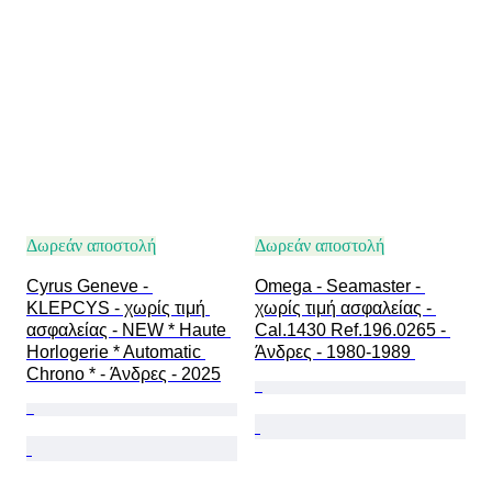
Δωρεάν αποστολή
Δωρεάν αποστολή
Cyrus Geneve - 
Omega - Seamaster - 
KLEPCYS - χωρίς τιμή 
χωρίς τιμή ασφαλείας - 
ασφαλείας - NEW * Haute 
Cal.1430 Ref.196.0265 - 
Horlogerie * Automatic 
Άνδρες - 1980-1989 
Chrono * - Άνδρες - 2025