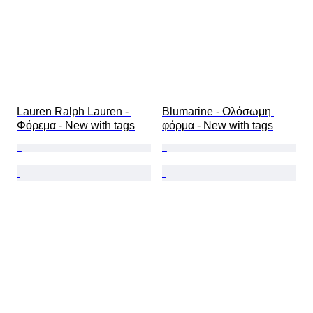
Lauren Ralph Lauren - 
Blumarine - Ολόσωμη 
Φόρεμα - New with tags
φόρμα - New with tags