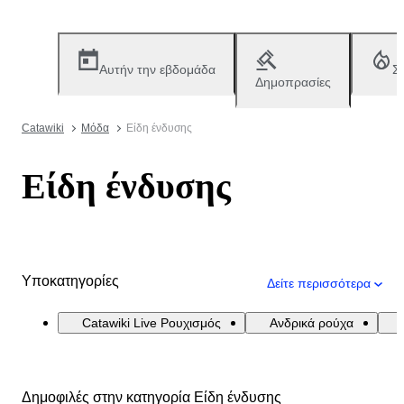
Αυτήν την εβδομάδα
Σ
Δημοπρασίες
Catawiki
Μόδα
Είδη ένδυσης
Είδη ένδυσης
Υποκατηγορίες
Δείτε περισσότερα
Catawiki Live Ρουχισμός
Ανδρικά ρούχα
Δημοφιλές στην κατηγορία Είδη ένδυσης