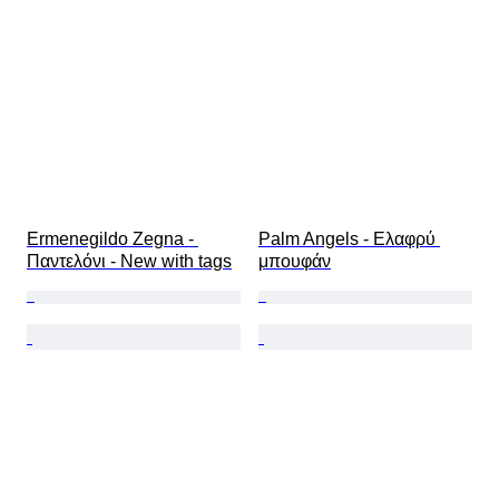
Ermenegildo Zegna - 
Palm Angels - Ελαφρύ 
Παντελόνι - New with tags
μπουφάν