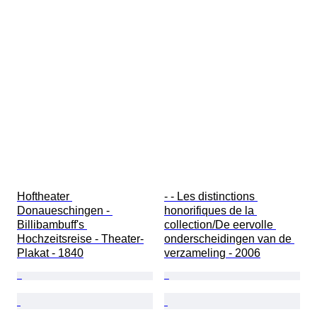
Hoftheater 
- - Les distinctions 
Donaueschingen - 
honorifiques de la 
Billibambuff's 
collection/De eervolle 
Hochzeitsreise - Theater-
onderscheidingen van de 
Plakat - 1840
verzameling - 2006