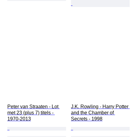
Peter van Straaten - Lot 
J.K. Rowling - Harry Potter 
met 23 (plus 7) titels - 
and the Chamber of 
1970-2013
Secrets - 1998