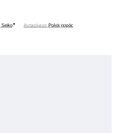
Seiko
Αντικείμενο
Ρολόι χειρός