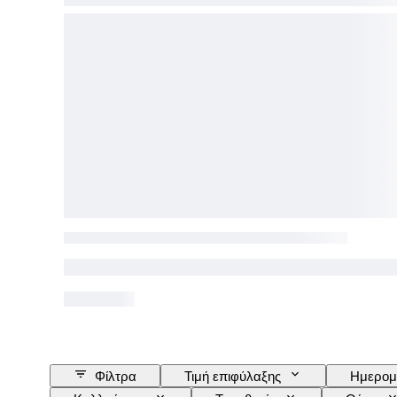
Φίλτρα
Τιμή επιφύλαξης
Ημερομ