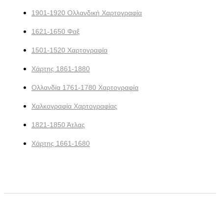
1901-1920 Ολλανδική Χαρτογραφία
1621-1650 Φαξ
1501-1520 Χαρτογραφία
Χάρτης 1861-1880
Ολλανδία 1761-1780 Χαρτογραφία
Χαλκογραφία Χαρτογραφίας
1821-1850 Άτλας
Χάρτης 1661-1680