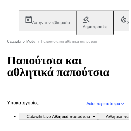
Αυτήν την εβδομάδα
Σ
Δημοπρασίες
Catawiki
Μόδα
Παπούτσια και αθλητικά παπούτσια
Παπούτσια και
αθλητικά παπούτσια
Υποκατηγορίες
Δείτε περισσότερα
Catawiki Live Αθλητικά παπούτσια
Αθλητικά πα