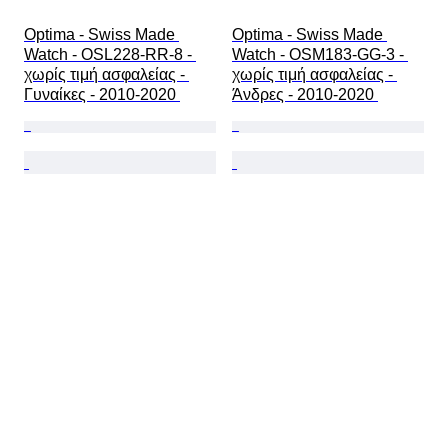
Optima - Swiss Made 
Optima - Swiss Made 
Watch - OSL228-RR-8 - 
Watch - OSM183-GG-3 - 
χωρίς τιμή ασφαλείας - 
χωρίς τιμή ασφαλείας - 
Γυναίκες - 2010-2020 
Άνδρες - 2010-2020 