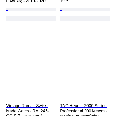
Γυναίκες - 2010-2020 
1979 
Vintage Rama - Swiss 
TAG Heuer - 2000 Series 
Made Watch - RAL245-
Professional 200 Meters - 