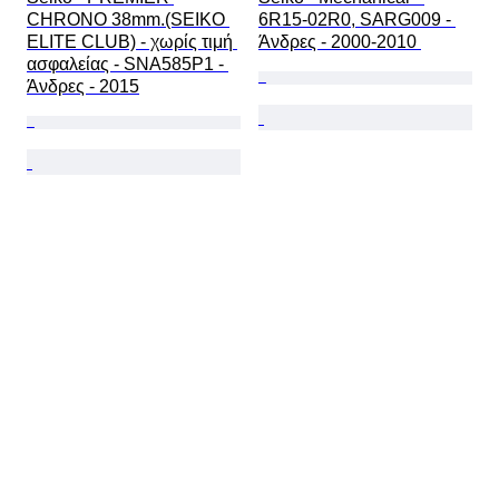
CHRONO 38mm.(SEIKO 
6R15-02R0, SARG009 - 
ELITE CLUB) - χωρίς τιμή 
Άνδρες - 2000-2010 
ασφαλείας - SNA585P1 - 
Άνδρες - 2015