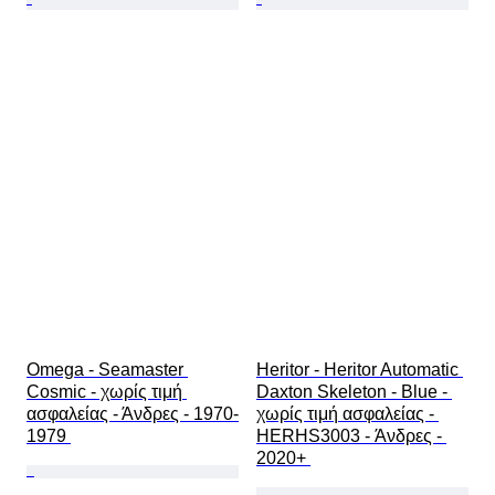
Omega - Seamaster 
Heritor - Heritor Automatic 
Cosmic - χωρίς τιμή 
Daxton Skeleton - Blue - 
ασφαλείας - Άνδρες - 1970-
χωρίς τιμή ασφαλείας - 
1979 
HERHS3003 - Άνδρες - 
2020+ 