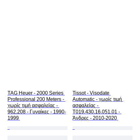
TAG Heuer - 2000 Series 
Tissot - Visodate 
Professional 200 Meters - 
Automatic - χωρίς τιμή 
χωρίς τιμή ασφαλείας - 
ασφαλείας - 
962.208 - Γυναίκες - 1990-
T019.430.16.051.01 - 
1999 
Άνδρες - 2010-2020 