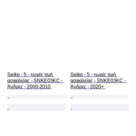
Seiko - 5 - χωρίς τιμή 
Seiko - 5 - χωρίς τιμή 
ασφαλείας - SNKE03KC - 
ασφαλείας - SNKE03KC - 
Άνδρες - 2000-2010 
Άνδρες - 2020+ 