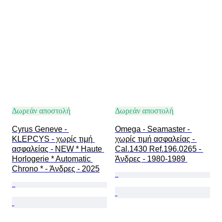
Δωρεάν αποστολή
Δωρεάν αποστολή
Cyrus Geneve - 
Omega - Seamaster - 
KLEPCYS - χωρίς τιμή 
χωρίς τιμή ασφαλείας - 
ασφαλείας - NEW * Haute 
Cal.1430 Ref.196.0265 - 
Horlogerie * Automatic 
Άνδρες - 1980-1989 
Chrono * - Άνδρες - 2025