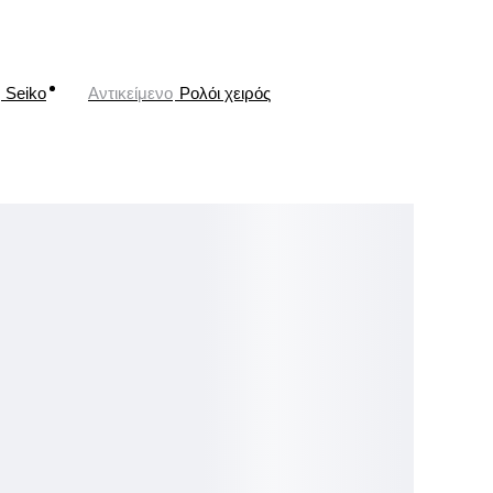
Seiko
Αντικείμενο
Ρολόι χειρός