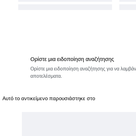
Ορίστε μια ειδοποίηση αναζήτησης
Ορίστε μια ειδοποίηση αναζήτησης για να λαμβάνε
αποτελέσματα.
Αυτό το αντικείμενο παρουσιάστηκε στο