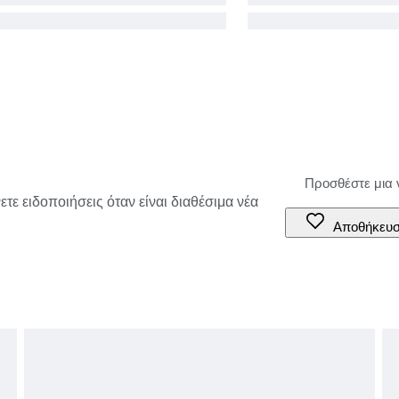
τε ειδοποιήσεις όταν είναι διαθέσιμα νέα
Αποθήκευ