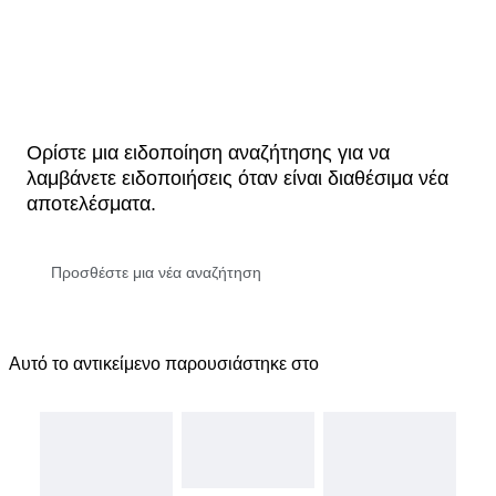
Ορίστε μια ειδοποίηση αναζήτησης για να
λαμβάνετε ειδοποιήσεις όταν είναι διαθέσιμα νέα
αποτελέσματα.
Αυτό το αντικείμενο παρουσιάστηκε στο