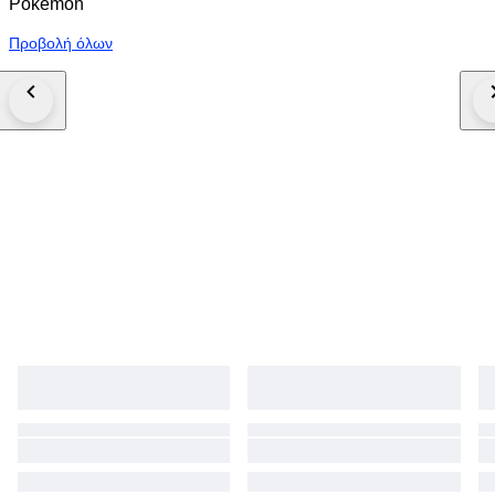
Pokémon
Προβολή όλων