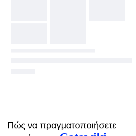
Πώς να πραγματοποιήσετε