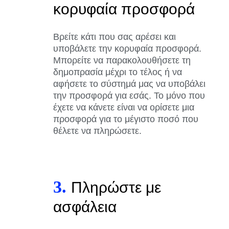
κορυφαία προσφορά
Βρείτε κάτι που σας αρέσει και
υποβάλετε την κορυφαία προσφορά.
Μπορείτε να παρακολουθήσετε τη
δημοπρασία μέχρι το τέλος ή να
αφήσετε το σύστημά μας να υποβάλει
την προσφορά για εσάς. Το μόνο που
έχετε να κάνετε είναι να ορίσετε μια
προσφορά για το μέγιστο ποσό που
θέλετε να πληρώσετε.
3.
Πληρώστε με
ασφάλεια