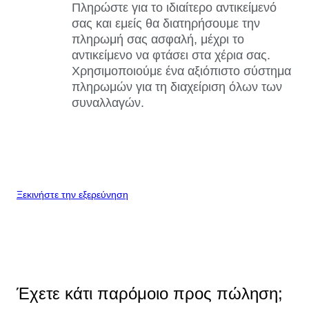
Πληρώστε για το ιδιαίτερο αντικείμενό
σας και εμείς θα διατηρήσουμε την
πληρωμή σας ασφαλή, μέχρι το
αντικείμενο να φτάσει στα χέρια σας.
Χρησιμοποιούμε ένα αξιόπιστο σύστημα
πληρωμών για τη διαχείριση όλων των
συναλλαγών.
Ξεκινήστε την εξερεύνηση
Έχετε κάτι παρόμοιο προς πώληση;