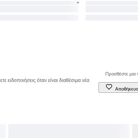
τε ειδοποιήσεις όταν είναι διαθέσιμα νέα
Αποθήκευ