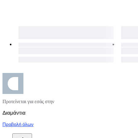
Προτείνεται για εσάς στην
Διαμάντια
Προβολή όλων