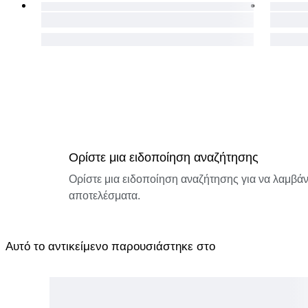
Ορίστε μια ειδοποίηση αναζήτησης
Ορίστε μια ειδοποίηση αναζήτησης για να λαμβάνε
αποτελέσματα.
Αυτό το αντικείμενο παρουσιάστηκε στο