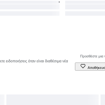
τε ειδοποιήσεις όταν είναι διαθέσιμα νέα
Αποθήκευ