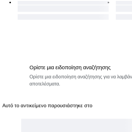
Ορίστε μια ειδοποίηση αναζήτησης
Ορίστε μια ειδοποίηση αναζήτησης για να λαμβάνε
αποτελέσματα.
Αυτό το αντικείμενο παρουσιάστηκε στο