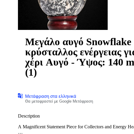
Μεγάλο αυγό Snowflake J
κρύσταλλος ενέργειας για
χέρι Αυγό - Ύψος: 140 m
(1)
Μετάφραση στα ελληνικά
Θα μεταφραστεί με Google Μετάφραση
Description
A Magnificent Statement Piece for Collectors and Energy He