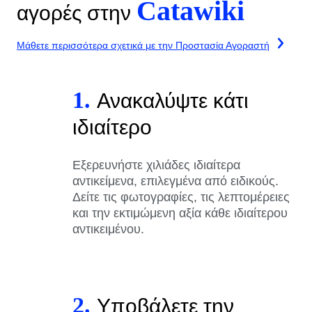
Catawiki
αγορές στην
Μάθετε περισσότερα σχετικά με την Προστασία Αγοραστή
1.
Ανακαλύψτε κάτι
ιδιαίτερο
Εξερευνήστε χιλιάδες ιδιαίτερα
αντικείμενα, επιλεγμένα από ειδικούς.
Δείτε τις φωτογραφίες, τις λεπτομέρειες
και την εκτιμώμενη αξία κάθε ιδιαίτερου
αντικειμένου.
2.
Υποβάλετε την