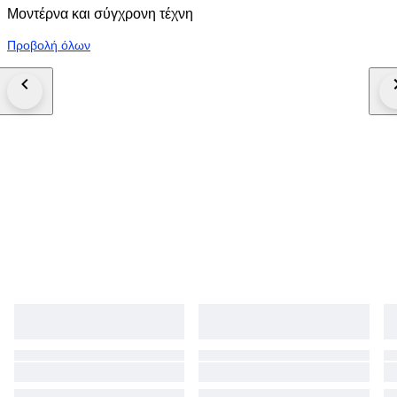
Μοντέρνα και σύγχρονη τέχνη
Προβολή όλων