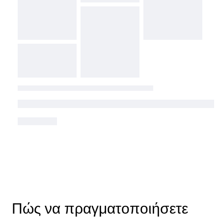
Πώς να πραγματοποιήσετε