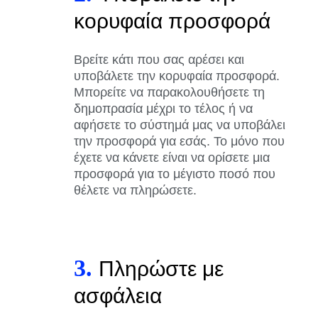
κορυφαία προσφορά
Βρείτε κάτι που σας αρέσει και
υποβάλετε την κορυφαία προσφορά.
Μπορείτε να παρακολουθήσετε τη
δημοπρασία μέχρι το τέλος ή να
αφήσετε το σύστημά μας να υποβάλει
την προσφορά για εσάς. Το μόνο που
έχετε να κάνετε είναι να ορίσετε μια
προσφορά για το μέγιστο ποσό που
θέλετε να πληρώσετε.
3.
Πληρώστε με
ασφάλεια