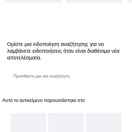
Ορίστε μια ειδοποίηση αναζήτησης για να
λαμβάνετε ειδοποιήσεις όταν είναι διαθέσιμα νέα
αποτελέσματα.
Αυτό το αντικείμενο παρουσιάστηκε στο