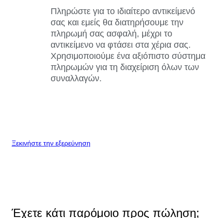
Πληρώστε για το ιδιαίτερο αντικείμενό
σας και εμείς θα διατηρήσουμε την
πληρωμή σας ασφαλή, μέχρι το
αντικείμενο να φτάσει στα χέρια σας.
Χρησιμοποιούμε ένα αξιόπιστο σύστημα
πληρωμών για τη διαχείριση όλων των
συναλλαγών.
Ξεκινήστε την εξερεύνηση
Έχετε κάτι παρόμοιο προς πώληση;