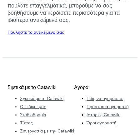
πουλάτε επαγγελματικά, μπορούμε να σας
βοηθήσουμε να κερδίσετε περισσότερα για τα
ιδιαίτερα αντικείμενά σας.
Πουλήστε το αντικείμενό σας
Σχετικά με το Catawiki
Αγορά
Σχετικά με το Catawiki
Πώς να αγοράσετε
Οι ειδικοί μας
Προστασία αγοραστή
Σταδιοδρομία
Ιστορίες Catawiki
Τύπος
Όροι αγοραστή
Συνεργασία με την Catawiki