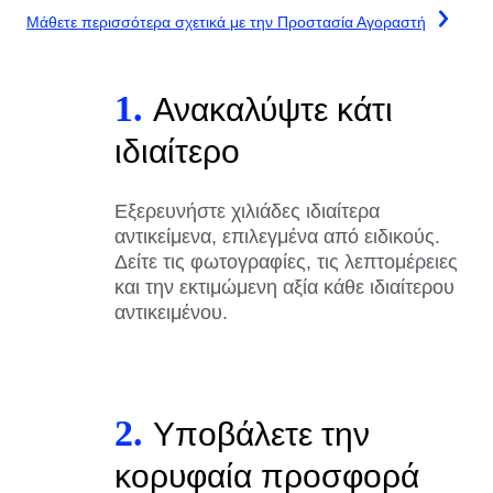
Μάθετε περισσότερα σχετικά με την Προστασία Αγοραστή
1.
Ανακαλύψτε κάτι
ιδιαίτερο
Εξερευνήστε χιλιάδες ιδιαίτερα
αντικείμενα, επιλεγμένα από ειδικούς.
Δείτε τις φωτογραφίες, τις λεπτομέρειες
και την εκτιμώμενη αξία κάθε ιδιαίτερου
αντικειμένου.
2.
Υποβάλετε την
κορυφαία προσφορά