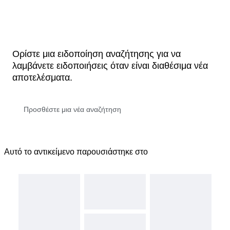
Ορίστε μια ειδοποίηση αναζήτησης για να
λαμβάνετε ειδοποιήσεις όταν είναι διαθέσιμα νέα
αποτελέσματα.
Αυτό το αντικείμενο παρουσιάστηκε στο