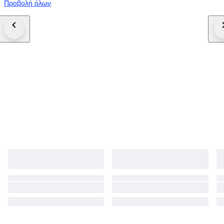
Προβολή όλων