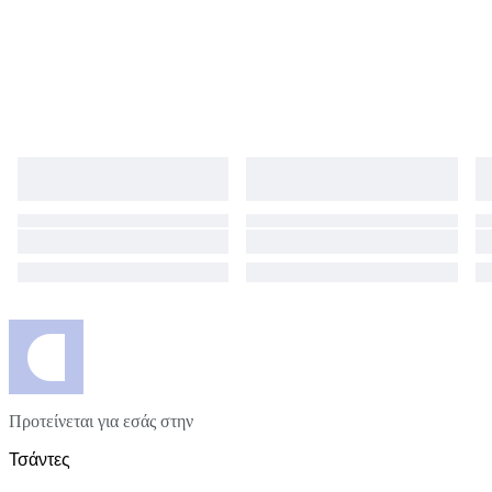
Προτείνεται για εσάς στην
Τσάντες