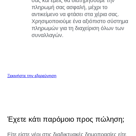
σας και εμείς θα διατηρήσουμε την
πληρωμή σας ασφαλή, μέχρι το
αντικείμενο να φτάσει στα χέρια σας.
Χρησιμοποιούμε ένα αξιόπιστο σύστημα
πληρωμών για τη διαχείριση όλων των
συναλλαγών.
Ξεκινήστε την εξερεύνηση
Έχετε κάτι παρόμοιο προς πώληση;
Είτε είστε νέοι στις διαδικτυακές δημοπρασίες είτε