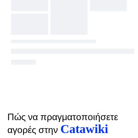
Πώς να πραγματοποιήσετε
Catawiki
αγορές στην