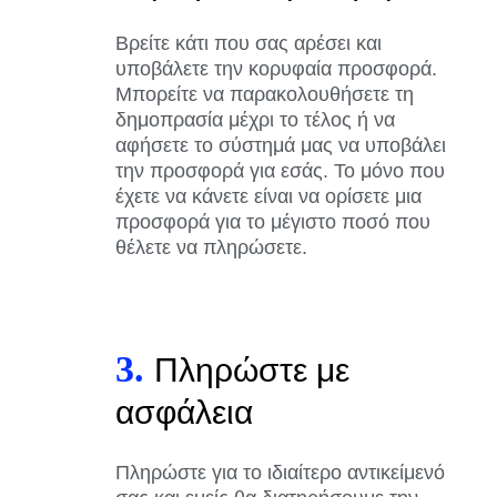
Βρείτε κάτι που σας αρέσει και
υποβάλετε την κορυφαία προσφορά.
Μπορείτε να παρακολουθήσετε τη
δημοπρασία μέχρι το τέλος ή να
αφήσετε το σύστημά μας να υποβάλει
την προσφορά για εσάς. Το μόνο που
έχετε να κάνετε είναι να ορίσετε μια
προσφορά για το μέγιστο ποσό που
θέλετε να πληρώσετε.
3.
Πληρώστε με
ασφάλεια
Πληρώστε για το ιδιαίτερο αντικείμενό