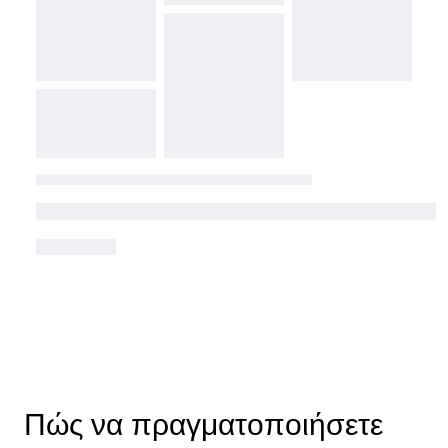
Πώς να πραγματοποιήσετε