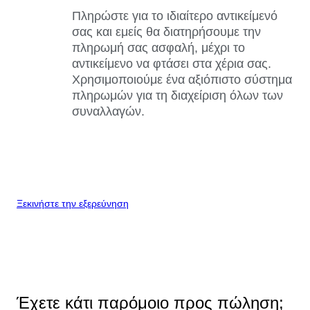
Πληρώστε για το ιδιαίτερο αντικείμενό
σας και εμείς θα διατηρήσουμε την
πληρωμή σας ασφαλή, μέχρι το
αντικείμενο να φτάσει στα χέρια σας.
Χρησιμοποιούμε ένα αξιόπιστο σύστημα
πληρωμών για τη διαχείριση όλων των
συναλλαγών.
Ξεκινήστε την εξερεύνηση
Έχετε κάτι παρόμοιο προς πώληση;