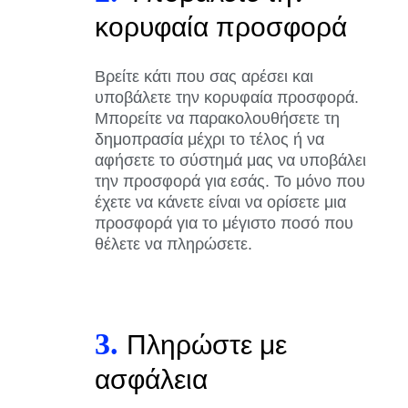
κορυφαία προσφορά
Βρείτε κάτι που σας αρέσει και
υποβάλετε την κορυφαία προσφορά.
Μπορείτε να παρακολουθήσετε τη
δημοπρασία μέχρι το τέλος ή να
αφήσετε το σύστημά μας να υποβάλει
την προσφορά για εσάς. Το μόνο που
έχετε να κάνετε είναι να ορίσετε μια
προσφορά για το μέγιστο ποσό που
θέλετε να πληρώσετε.
3.
Πληρώστε με
ασφάλεια