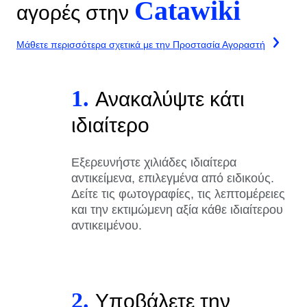
Catawiki
αγορές στην
Μάθετε περισσότερα σχετικά με την Προστασία Αγοραστή
1.
Ανακαλύψτε κάτι
ιδιαίτερο
Εξερευνήστε χιλιάδες ιδιαίτερα
αντικείμενα, επιλεγμένα από ειδικούς.
Δείτε τις φωτογραφίες, τις λεπτομέρειες
και την εκτιμώμενη αξία κάθε ιδιαίτερου
αντικειμένου.
2.
Υποβάλετε την