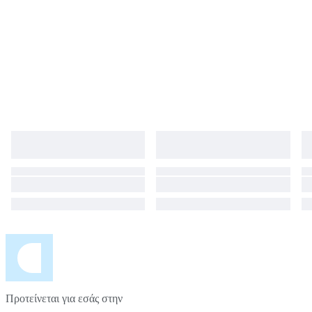
Προτείνεται για εσάς στην