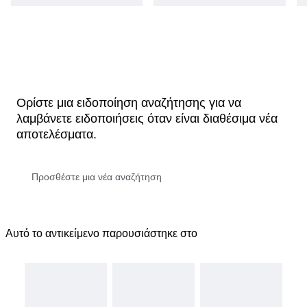
Ορίστε μια ειδοποίηση αναζήτησης για να
λαμβάνετε ειδοποιήσεις όταν είναι διαθέσιμα νέα
αποτελέσματα.
Αυτό το αντικείμενο παρουσιάστηκε στο