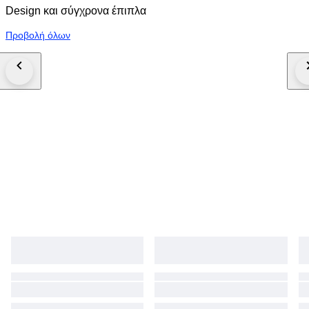
Design και σύγχρονα έπιπλα
Προβολή όλων