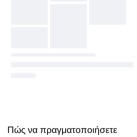
Πώς να πραγματοποιήσετε