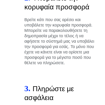
κορυφαία προσφορά
Βρείτε κάτι που σας αρέσει και
υποβάλετε την κορυφαία προσφορά.
Μπορείτε να παρακολουθήσετε τη
δημοπρασία μέχρι το τέλος ή να
αφήσετε το σύστημά μας να υποβάλει
την προσφορά για εσάς. Το μόνο που
έχετε να κάνετε είναι να ορίσετε μια
προσφορά για το μέγιστο ποσό που
θέλετε να πληρώσετε.
3.
Πληρώστε με
ασφάλεια