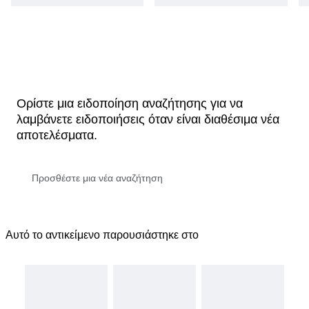
Ορίστε μια ειδοποίηση αναζήτησης για να
λαμβάνετε ειδοποιήσεις όταν είναι διαθέσιμα νέα
αποτελέσματα.
Αυτό το αντικείμενο παρουσιάστηκε στο