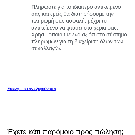
Πληρώστε για το ιδιαίτερο αντικείμενό
σας και εμείς θα διατηρήσουμε την
πληρωμή σας ασφαλή, μέχρι το
αντικείμενο να φτάσει στα χέρια σας.
Χρησιμοποιούμε ένα αξιόπιστο σύστημα
πληρωμών για τη διαχείριση όλων των
συναλλαγών.
Ξεκινήστε την εξερεύνηση
Έχετε κάτι παρόμοιο προς πώληση;