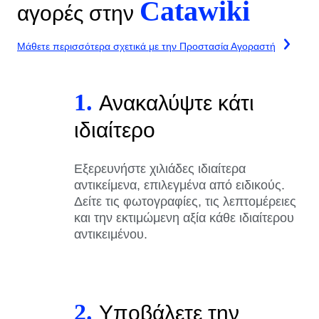
Catawiki
αγορές στην
Μάθετε περισσότερα σχετικά με την Προστασία Αγοραστή
1.
Ανακαλύψτε κάτι
ιδιαίτερο
Εξερευνήστε χιλιάδες ιδιαίτερα
αντικείμενα, επιλεγμένα από ειδικούς.
Δείτε τις φωτογραφίες, τις λεπτομέρειες
και την εκτιμώμενη αξία κάθε ιδιαίτερου
αντικειμένου.
2.
Υποβάλετε την