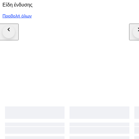
Είδη ένδυσης
Προβολή όλων