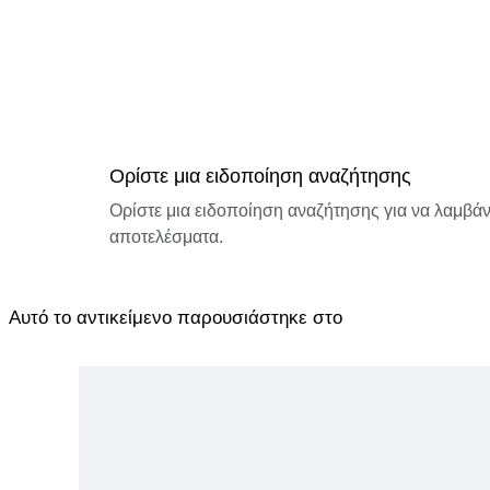
Ορίστε μια ειδοποίηση αναζήτησης
Ορίστε μια ειδοποίηση αναζήτησης για να λαμβάνε
αποτελέσματα.
Αυτό το αντικείμενο παρουσιάστηκε στο