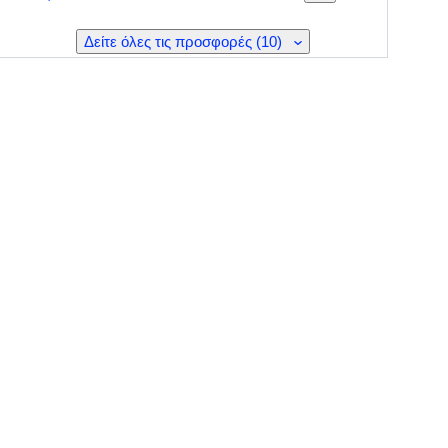
Δείτε όλες τις προσφορές (10)