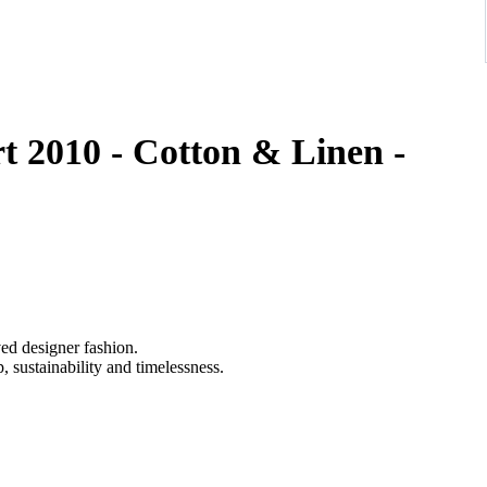
t 2010 - Cotton & Linen -
ved designer fashion.
 sustainability and timelessness.