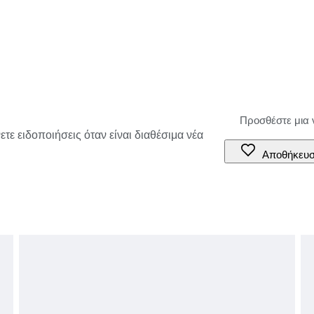
τε ειδοποιήσεις όταν είναι διαθέσιμα νέα
Αποθήκευ