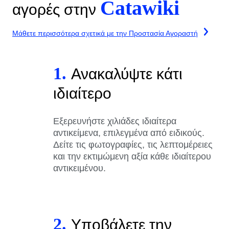
Catawiki
αγορές στην
Μάθετε περισσότερα σχετικά με την Προστασία Αγοραστή
1.
Ανακαλύψτε κάτι
ιδιαίτερο
Εξερευνήστε χιλιάδες ιδιαίτερα
αντικείμενα, επιλεγμένα από ειδικούς.
Δείτε τις φωτογραφίες, τις λεπτομέρειες
και την εκτιμώμενη αξία κάθε ιδιαίτερου
αντικειμένου.
2.
Υποβάλετε την