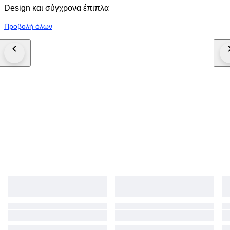
Design και σύγχρονα έπιπλα
Προβολή όλων