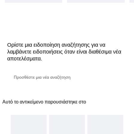
Ορίστε μια ειδοποίηση αναζήτησης για να
λαμβάνετε ειδοποιήσεις όταν είναι διαθέσιμα νέα
αποτελέσματα.
Αυτό το αντικείμενο παρουσιάστηκε στο