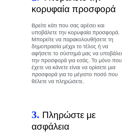
κορυφαία προσφορά
Βρείτε κάτι που σας αρέσει και
υποβάλετε την κορυφαία προσφορά.
Μπορείτε να παρακολουθήσετε τη
δημοπρασία μέχρι το τέλος ή να
αφήσετε το σύστημά μας να υποβάλει
την προσφορά για εσάς. Το μόνο που
έχετε να κάνετε είναι να ορίσετε μια
προσφορά για το μέγιστο ποσό που
θέλετε να πληρώσετε.
3.
Πληρώστε με
ασφάλεια