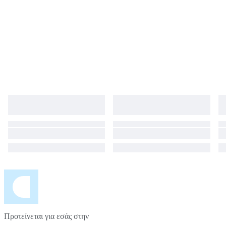
Προτείνεται για εσάς στην