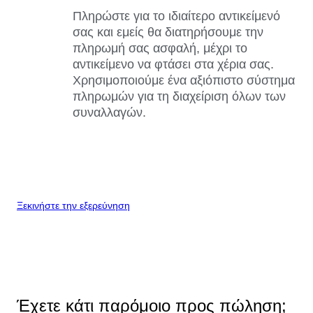
Πληρώστε για το ιδιαίτερο αντικείμενό
σας και εμείς θα διατηρήσουμε την
πληρωμή σας ασφαλή, μέχρι το
αντικείμενο να φτάσει στα χέρια σας.
Χρησιμοποιούμε ένα αξιόπιστο σύστημα
πληρωμών για τη διαχείριση όλων των
συναλλαγών.
Ξεκινήστε την εξερεύνηση
Έχετε κάτι παρόμοιο προς πώληση;