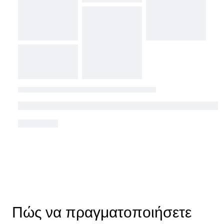
Πώς να πραγματοποιήσετε