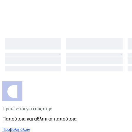
Προτείνεται για εσάς στην
Παπούτσια και αθλητικά παπούτσια
Προβολή όλων