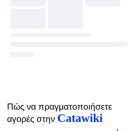
Πώς να πραγματοποιήσετε
Catawiki
αγορές στην