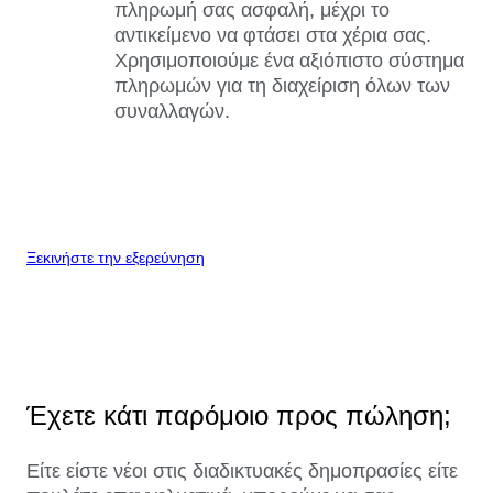
πληρωμή σας ασφαλή, μέχρι το
αντικείμενο να φτάσει στα χέρια σας.
Χρησιμοποιούμε ένα αξιόπιστο σύστημα
πληρωμών για τη διαχείριση όλων των
συναλλαγών.
Ξεκινήστε την εξερεύνηση
Έχετε κάτι παρόμοιο προς πώληση;
Είτε είστε νέοι στις διαδικτυακές δημοπρασίες είτε