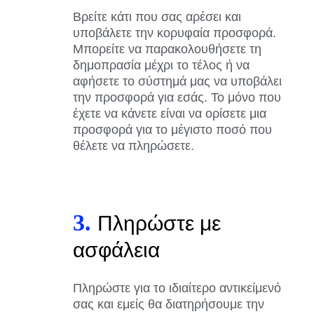
Βρείτε κάτι που σας αρέσει και
υποβάλετε την κορυφαία προσφορά.
Μπορείτε να παρακολουθήσετε τη
δημοπρασία μέχρι το τέλος ή να
αφήσετε το σύστημά μας να υποβάλει
την προσφορά για εσάς. Το μόνο που
έχετε να κάνετε είναι να ορίσετε μια
προσφορά για το μέγιστο ποσό που
θέλετε να πληρώσετε.
3.
Πληρώστε με
ασφάλεια
Πληρώστε για το ιδιαίτερο αντικείμενό
σας και εμείς θα διατηρήσουμε την