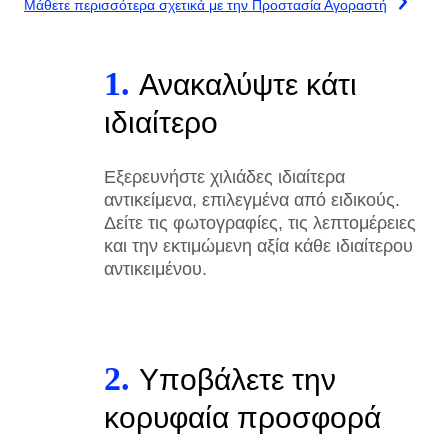
Μάθετε περισσότερα σχετικά με την Προστασία Αγοραστή
1.
Ανακαλύψτε κάτι
ιδιαίτερο
Εξερευνήστε χιλιάδες ιδιαίτερα
αντικείμενα, επιλεγμένα από ειδικούς.
Δείτε τις φωτογραφίες, τις λεπτομέρειες
και την εκτιμώμενη αξία κάθε ιδιαίτερου
αντικειμένου.
2.
Υποβάλετε την
κορυφαία προσφορά