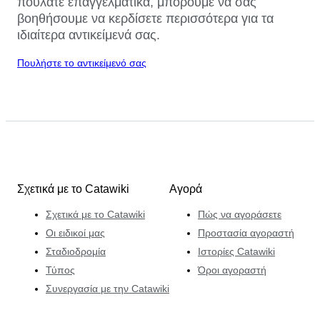
πουλάτε επαγγελματικά, μπορούμε να σας
βοηθήσουμε να κερδίσετε περισσότερα για τα
ιδιαίτερα αντικείμενά σας.
Πουλήστε το αντικείμενό σας
Σχετικά με το Catawiki
Αγορά
Σχετικά με το Catawiki
Πώς να αγοράσετε
Οι ειδικοί μας
Προστασία αγοραστή
Σταδιοδρομία
Ιστορίες Catawiki
Τύπος
Όροι αγοραστή
Συνεργασία με την Catawiki