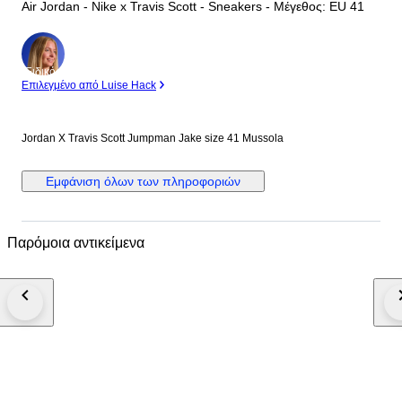
Air Jordan - Nike x Travis Scott - Sneakers - Mέγεθος: EU 41
Ειδικός
Επιλεγμένο από Luise Hack
Jordan X Travis Scott Jumpman Jake size 41 Mussola
Εμφάνιση όλων των πληροφοριών
Παρόμοια αντικείμενα