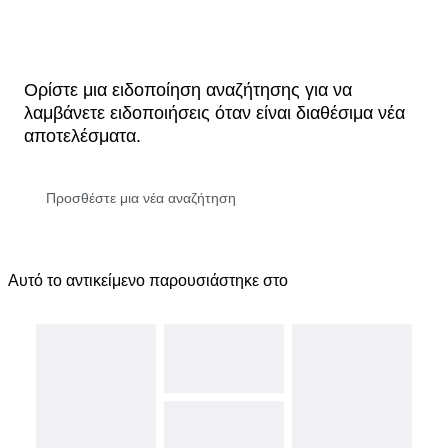
Ορίστε μια ειδοποίηση αναζήτησης για να
λαμβάνετε ειδοποιήσεις όταν είναι διαθέσιμα νέα
αποτελέσματα.
Αυτό το αντικείμενο παρουσιάστηκε στο