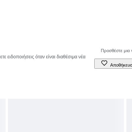
τε ειδοποιήσεις όταν είναι διαθέσιμα νέα
Αποθήκευ