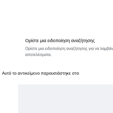
Ορίστε μια ειδοποίηση αναζήτησης
Ορίστε μια ειδοποίηση αναζήτησης για να λαμβάνε
αποτελέσματα.
Αυτό το αντικείμενο παρουσιάστηκε στο