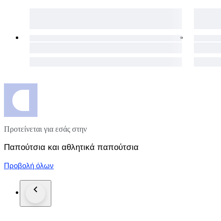
Προτείνεται για εσάς στην
Παπούτσια και αθλητικά παπούτσια
Προβολή όλων