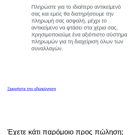
Πληρώστε για το ιδιαίτερο αντικείμενό
σας και εμείς θα διατηρήσουμε την
πληρωμή σας ασφαλή, μέχρι το
αντικείμενο να φτάσει στα χέρια σας.
Χρησιμοποιούμε ένα αξιόπιστο σύστημα
πληρωμών για τη διαχείριση όλων των
συναλλαγών.
Ξεκινήστε την εξερεύνηση
Έχετε κάτι παρόμοιο προς πώληση;