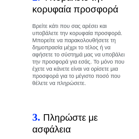
κορυφαία προσφορά
Βρείτε κάτι που σας αρέσει και
υποβάλετε την κορυφαία προσφορά.
Μπορείτε να παρακολουθήσετε τη
δημοπρασία μέχρι το τέλος ή να
αφήσετε το σύστημά μας να υποβάλει
την προσφορά για εσάς. Το μόνο που
έχετε να κάνετε είναι να ορίσετε μια
προσφορά για το μέγιστο ποσό που
θέλετε να πληρώσετε.
3.
Πληρώστε με
ασφάλεια