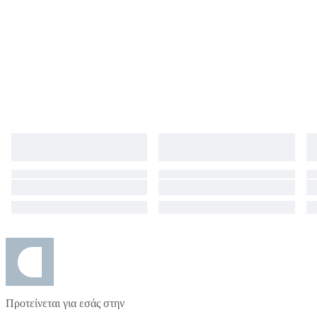
Προτείνεται για εσάς στην