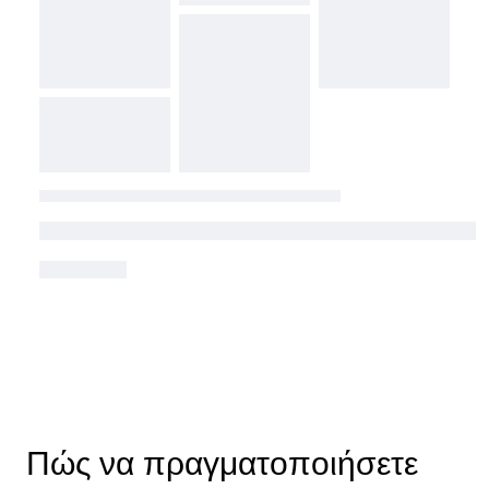
Πώς να πραγματοποιήσετε