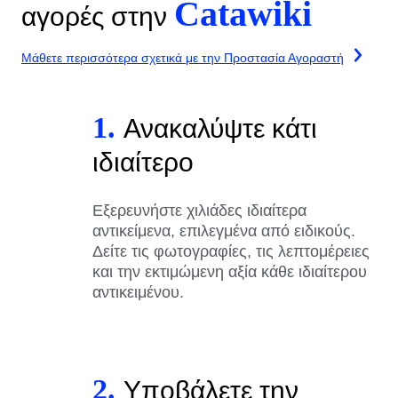
Catawiki
αγορές στην
Μάθετε περισσότερα σχετικά με την Προστασία Αγοραστή
1.
Ανακαλύψτε κάτι
ιδιαίτερο
Εξερευνήστε χιλιάδες ιδιαίτερα
αντικείμενα, επιλεγμένα από ειδικούς.
Δείτε τις φωτογραφίες, τις λεπτομέρειες
και την εκτιμώμενη αξία κάθε ιδιαίτερου
αντικειμένου.
2.
Υποβάλετε την