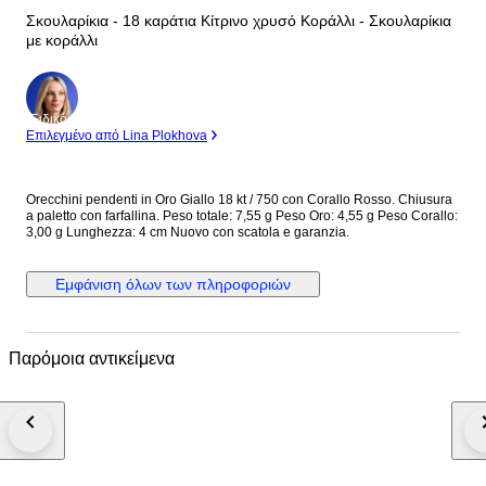
Σκουλαρίκια - 18 καράτια Κίτρινο χρυσό Κοράλλι - Σκουλαρίκια
με κοράλλι
Ειδικός
Επιλεγμένο από Lina Plokhova
Orecchini pendenti in Oro Giallo 18 kt / 750 con Corallo Rosso. Chiusura
a paletto con farfallina. Peso totale: 7,55 g Peso Oro: 4,55 g Peso Corallo:
3,00 g Lunghezza: 4 cm Nuovo con scatola e garanzia.
Εμφάνιση όλων των πληροφοριών
Παρόμοια αντικείμενα