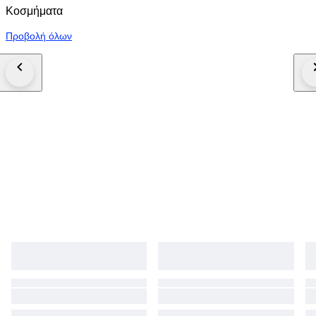
Κοσμήματα
Προβολή όλων