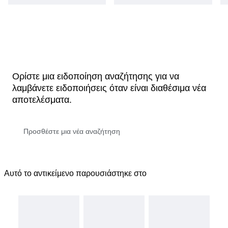
Ορίστε μια ειδοποίηση αναζήτησης για να
λαμβάνετε ειδοποιήσεις όταν είναι διαθέσιμα νέα
αποτελέσματα.
Αυτό το αντικείμενο παρουσιάστηκε στο