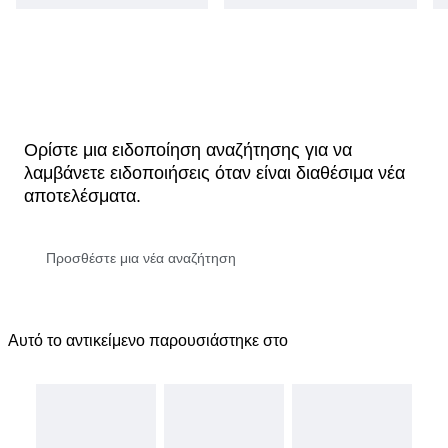
Ορίστε μια ειδοποίηση αναζήτησης για να
λαμβάνετε ειδοποιήσεις όταν είναι διαθέσιμα νέα
αποτελέσματα.
Αυτό το αντικείμενο παρουσιάστηκε στο