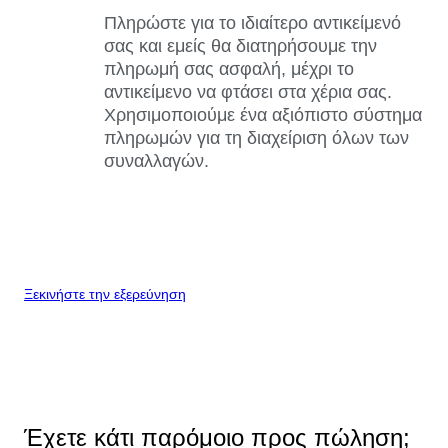
Πληρώστε για το ιδιαίτερο αντικείμενό
σας και εμείς θα διατηρήσουμε την
πληρωμή σας ασφαλή, μέχρι το
αντικείμενο να φτάσει στα χέρια σας.
Χρησιμοποιούμε ένα αξιόπιστο σύστημα
πληρωμών για τη διαχείριση όλων των
συναλλαγών.
Ξεκινήστε την εξερεύνηση
Έχετε κάτι παρόμοιο προς πώληση;