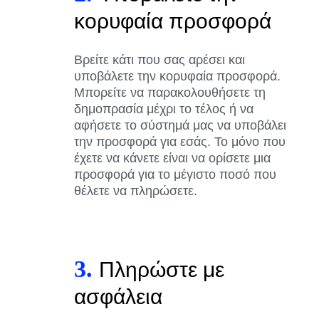
κορυφαία προσφορά
Βρείτε κάτι που σας αρέσει και
υποβάλετε την κορυφαία προσφορά.
Μπορείτε να παρακολουθήσετε τη
δημοπρασία μέχρι το τέλος ή να
αφήσετε το σύστημά μας να υποβάλει
την προσφορά για εσάς. Το μόνο που
έχετε να κάνετε είναι να ορίσετε μια
προσφορά για το μέγιστο ποσό που
θέλετε να πληρώσετε.
3.
Πληρώστε με
ασφάλεια