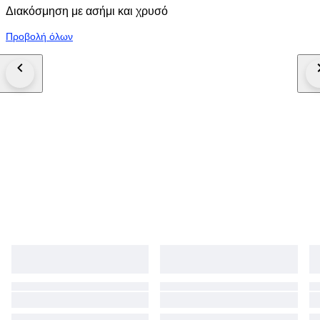
Διακόσμηση με ασήμι και χρυσό
Προβολή όλων