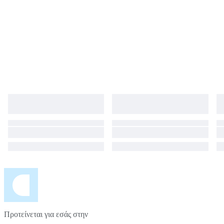
Προτείνεται για εσάς στην