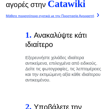
Catawiki
αγορές στην
Μάθετε περισσότερα σχετικά με την Προστασία Αγοραστή
1.
Ανακαλύψτε κάτι
ιδιαίτερο
Εξερευνήστε χιλιάδες ιδιαίτερα
αντικείμενα, επιλεγμένα από ειδικούς.
Δείτε τις φωτογραφίες, τις λεπτομέρειες
και την εκτιμώμενη αξία κάθε ιδιαίτερου
αντικειμένου.
2.
Υποβάλετε την