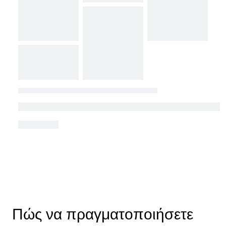
Πώς να πραγματοποιήσετε