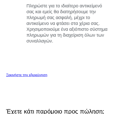
Πληρώστε για το ιδιαίτερο αντικείμενό
σας και εμείς θα διατηρήσουμε την
πληρωμή σας ασφαλή, μέχρι το
αντικείμενο να φτάσει στα χέρια σας.
Χρησιμοποιούμε ένα αξιόπιστο σύστημα
πληρωμών για τη διαχείριση όλων των
συναλλαγών.
Ξεκινήστε την εξερεύνηση
Έχετε κάτι παρόμοιο προς πώληση;