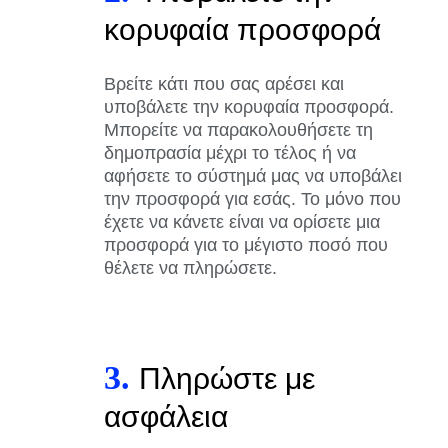
κορυφαία προσφορά
Βρείτε κάτι που σας αρέσει και
υποβάλετε την κορυφαία προσφορά.
Μπορείτε να παρακολουθήσετε τη
δημοπρασία μέχρι το τέλος ή να
αφήσετε το σύστημά μας να υποβάλει
την προσφορά για εσάς. Το μόνο που
έχετε να κάνετε είναι να ορίσετε μια
προσφορά για το μέγιστο ποσό που
θέλετε να πληρώσετε.
3.
Πληρώστε με
ασφάλεια