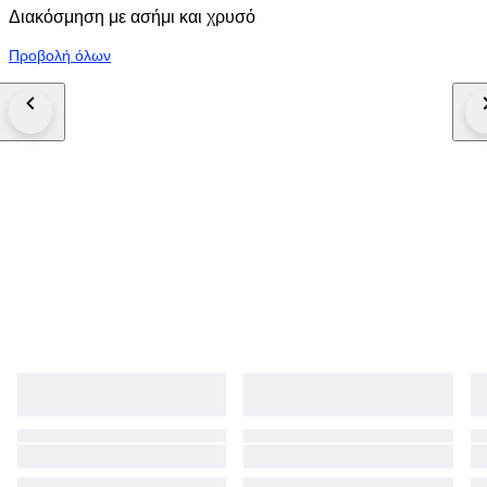
Διακόσμηση με ασήμι και χρυσό
Προβολή όλων