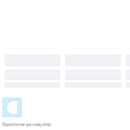
Προτείνεται για εσάς στην