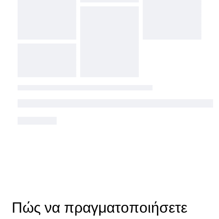
Πώς να πραγματοποιήσετε