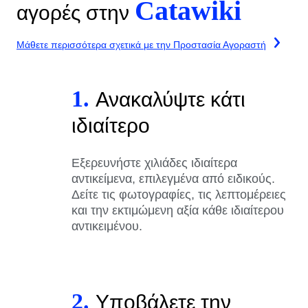
Catawiki
αγορές στην
Μάθετε περισσότερα σχετικά με την Προστασία Αγοραστή
1.
Ανακαλύψτε κάτι
ιδιαίτερο
Εξερευνήστε χιλιάδες ιδιαίτερα
αντικείμενα, επιλεγμένα από ειδικούς.
Δείτε τις φωτογραφίες, τις λεπτομέρειες
και την εκτιμώμενη αξία κάθε ιδιαίτερου
αντικειμένου.
2.
Υποβάλετε την