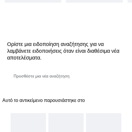
Ορίστε μια ειδοποίηση αναζήτησης για να
λαμβάνετε ειδοποιήσεις όταν είναι διαθέσιμα νέα
αποτελέσματα.
Αυτό το αντικείμενο παρουσιάστηκε στο