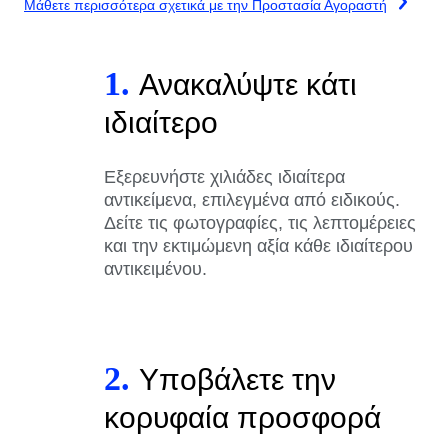
Μάθετε περισσότερα σχετικά με την Προστασία Αγοραστή
1.
Ανακαλύψτε κάτι
ιδιαίτερο
Εξερευνήστε χιλιάδες ιδιαίτερα
αντικείμενα, επιλεγμένα από ειδικούς.
Δείτε τις φωτογραφίες, τις λεπτομέρειες
και την εκτιμώμενη αξία κάθε ιδιαίτερου
αντικειμένου.
2.
Υποβάλετε την
κορυφαία προσφορά