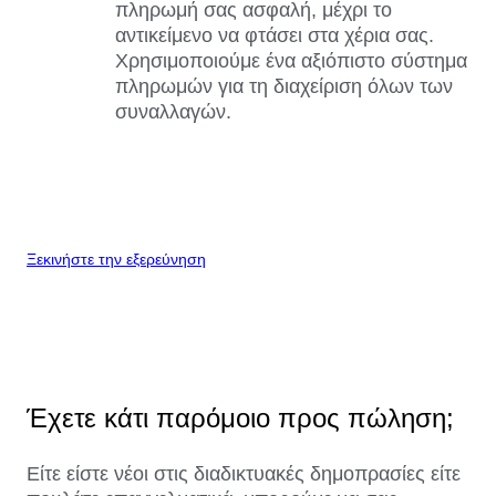
πληρωμή σας ασφαλή, μέχρι το
αντικείμενο να φτάσει στα χέρια σας.
Χρησιμοποιούμε ένα αξιόπιστο σύστημα
πληρωμών για τη διαχείριση όλων των
συναλλαγών.
Ξεκινήστε την εξερεύνηση
Έχετε κάτι παρόμοιο προς πώληση;
Είτε είστε νέοι στις διαδικτυακές δημοπρασίες είτε