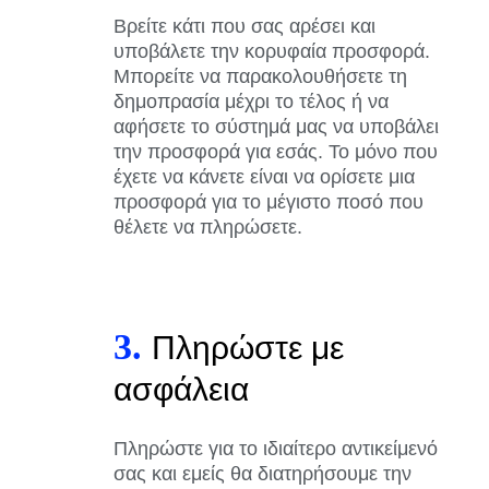
Βρείτε κάτι που σας αρέσει και
υποβάλετε την κορυφαία προσφορά.
Μπορείτε να παρακολουθήσετε τη
δημοπρασία μέχρι το τέλος ή να
αφήσετε το σύστημά μας να υποβάλει
την προσφορά για εσάς. Το μόνο που
έχετε να κάνετε είναι να ορίσετε μια
προσφορά για το μέγιστο ποσό που
θέλετε να πληρώσετε.
3.
Πληρώστε με
ασφάλεια
Πληρώστε για το ιδιαίτερο αντικείμενό
σας και εμείς θα διατηρήσουμε την