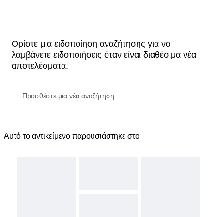
Ορίστε μια ειδοποίηση αναζήτησης για να
λαμβάνετε ειδοποιήσεις όταν είναι διαθέσιμα νέα
αποτελέσματα.
Αυτό το αντικείμενο παρουσιάστηκε στο