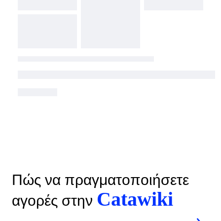
Πώς να πραγματοποιήσετε
Catawiki
αγορές στην