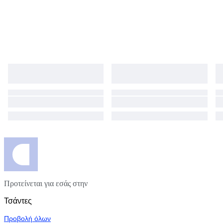
Προτείνεται για εσάς στην
Τσάντες
Προβολή όλων