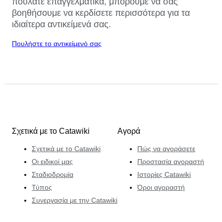
πουλάτε επαγγελματικά, μπορούμε να σας
βοηθήσουμε να κερδίσετε περισσότερα για τα
ιδιαίτερα αντικείμενά σας.
Πουλήστε το αντικείμενό σας
Σχετικά με το Catawiki
Αγορά
Σχετικά με το Catawiki
Πώς να αγοράσετε
Οι ειδικοί μας
Προστασία αγοραστή
Σταδιοδρομία
Ιστορίες Catawiki
Τύπος
Όροι αγοραστή
Συνεργασία με την Catawiki