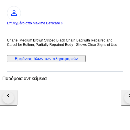
Ειδικός
Επιλεγμένο από Maxime Betticare
Chanel Medium Brown Striped Black Chain Bag with Repaired and
Cared-for Bottom, Partially Repaired Body - Shows Clear Signs of Use
Εμφάνιση όλων των πληροφοριών
Παρόμοια αντικείμενα