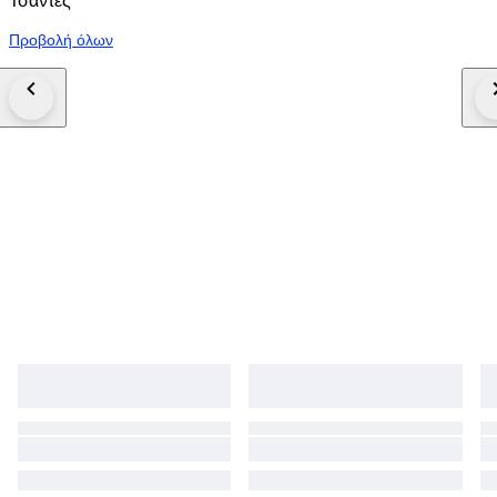
Τσάντες
Προβολή όλων