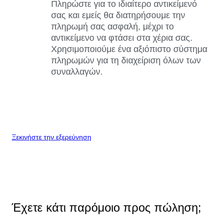
Πληρώστε για το ιδιαίτερο αντικείμενό
σας και εμείς θα διατηρήσουμε την
πληρωμή σας ασφαλή, μέχρι το
αντικείμενο να φτάσει στα χέρια σας.
Χρησιμοποιούμε ένα αξιόπιστο σύστημα
πληρωμών για τη διαχείριση όλων των
συναλλαγών.
Ξεκινήστε την εξερεύνηση
Έχετε κάτι παρόμοιο προς πώληση;