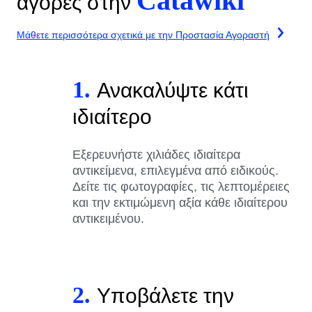
Catawiki
αγορές στην
Μάθετε περισσότερα σχετικά με την Προστασία Αγοραστή
1.
Ανακαλύψτε κάτι
ιδιαίτερο
Εξερευνήστε χιλιάδες ιδιαίτερα
αντικείμενα, επιλεγμένα από ειδικούς.
Δείτε τις φωτογραφίες, τις λεπτομέρειες
και την εκτιμώμενη αξία κάθε ιδιαίτερου
αντικειμένου.
2.
Υποβάλετε την