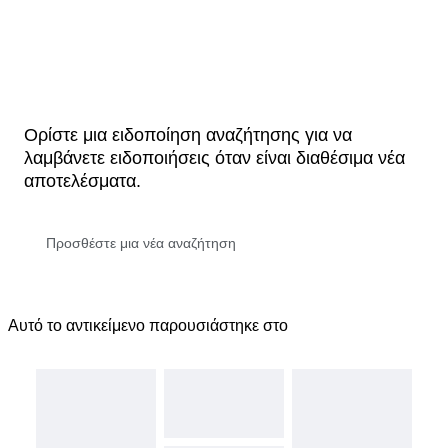
Ορίστε μια ειδοποίηση αναζήτησης για να
λαμβάνετε ειδοποιήσεις όταν είναι διαθέσιμα νέα
αποτελέσματα.
Αυτό το αντικείμενο παρουσιάστηκε στο