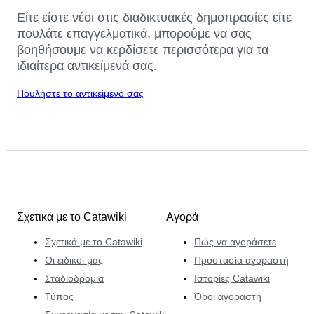
Είτε είστε νέοι στις διαδικτυακές δημοπρασίες είτε
πουλάτε επαγγελματικά, μπορούμε να σας
βοηθήσουμε να κερδίσετε περισσότερα για τα
ιδιαίτερα αντικείμενά σας.
Πουλήστε το αντικείμενό σας
Σχετικά με το Catawiki
Αγορά
Σχετικά με το Catawiki
Πώς να αγοράσετε
Οι ειδικοί μας
Προστασία αγοραστή
Σταδιοδρομία
Ιστορίες Catawiki
Τύπος
Όροι αγοραστή