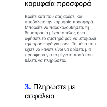
κορυφαία προσφορά
Βρείτε κάτι που σας αρέσει και
υποβάλετε την κορυφαία προσφορά.
Μπορείτε να παρακολουθήσετε τη
δημοπρασία μέχρι το τέλος ή να
αφήσετε το σύστημά μας να υποβάλει
την προσφορά για εσάς. Το μόνο που
έχετε να κάνετε είναι να ορίσετε μια
προσφορά για το μέγιστο ποσό που
θέλετε να πληρώσετε.
3.
Πληρώστε με
ασφάλεια