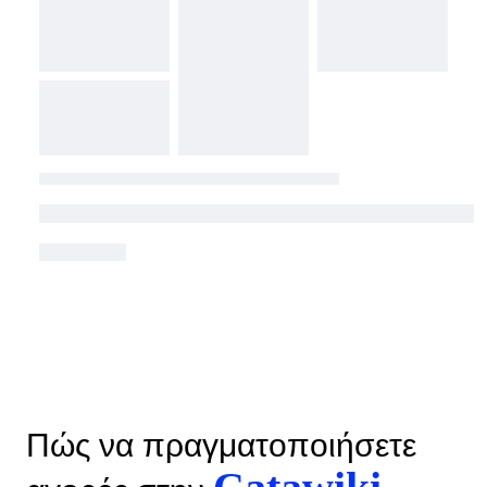
Πώς να πραγματοποιήσετε