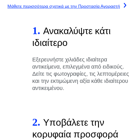
Μάθετε περισσότερα σχετικά με την Προστασία Αγοραστή
1.
Ανακαλύψτε κάτι
ιδιαίτερο
Εξερευνήστε χιλιάδες ιδιαίτερα
αντικείμενα, επιλεγμένα από ειδικούς.
Δείτε τις φωτογραφίες, τις λεπτομέρειες
και την εκτιμώμενη αξία κάθε ιδιαίτερου
αντικειμένου.
2.
Υποβάλετε την
κορυφαία προσφορά