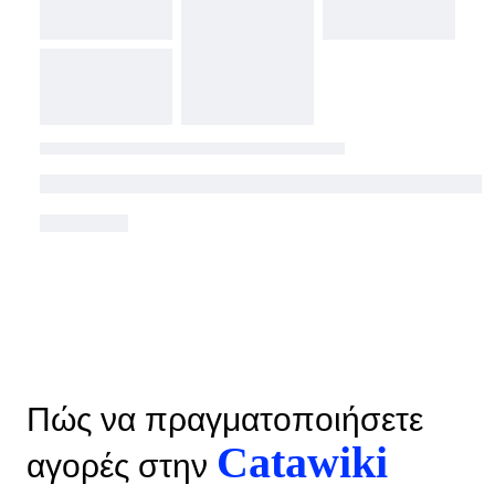
Πώς να πραγματοποιήσετε
Catawiki
αγορές στην