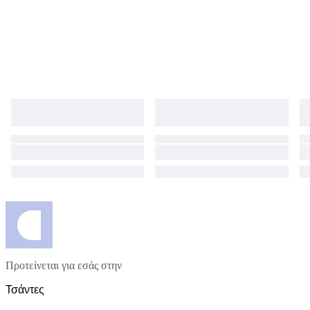
Προτείνεται για εσάς στην
Τσάντες