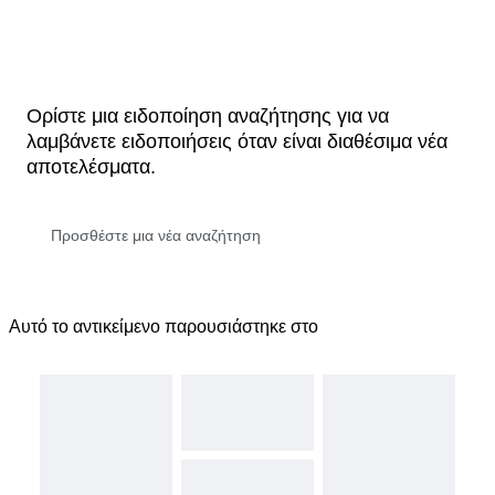
Ορίστε μια ειδοποίηση αναζήτησης για να
λαμβάνετε ειδοποιήσεις όταν είναι διαθέσιμα νέα
αποτελέσματα.
Αυτό το αντικείμενο παρουσιάστηκε στο