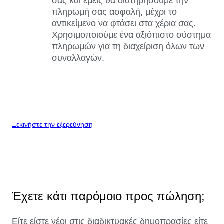
σας και εμείς θα διατηρήσουμε την
πληρωμή σας ασφαλή, μέχρι το
αντικείμενο να φτάσει στα χέρια σας.
Χρησιμοποιούμε ένα αξιόπιστο σύστημα
πληρωμών για τη διαχείριση όλων των
συναλλαγών.
Ξεκινήστε την εξερεύνηση
Έχετε κάτι παρόμοιο προς πώληση;
Είτε είστε νέοι στις διαδικτυακές δημοπρασίες είτε