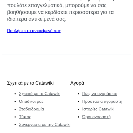
πουλάτε επαγγελματικά, μπορούμε να σας
βοηθήσουμε να κερδίσετε περισσότερα για τα
ιδιαίτερα αντικείμενά σας.
Πουλήστε το αντικείμενό σας
Σχετικά με το Catawiki
Αγορά
Σχετικά με το Catawiki
Πώς να αγοράσετε
Οι ειδικοί μας
Προστασία αγοραστή
Σταδιοδρομία
Ιστορίες Catawiki
Τύπος
Όροι αγοραστή
Συνεργασία με την Catawiki