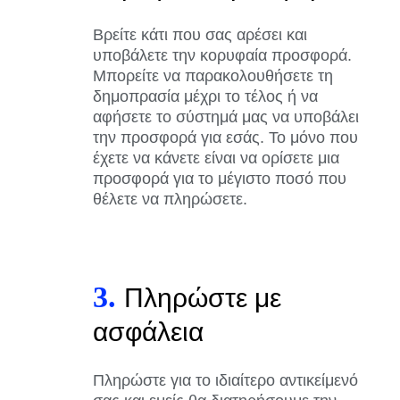
Βρείτε κάτι που σας αρέσει και
υποβάλετε την κορυφαία προσφορά.
Μπορείτε να παρακολουθήσετε τη
δημοπρασία μέχρι το τέλος ή να
αφήσετε το σύστημά μας να υποβάλει
την προσφορά για εσάς. Το μόνο που
έχετε να κάνετε είναι να ορίσετε μια
προσφορά για το μέγιστο ποσό που
θέλετε να πληρώσετε.
3.
Πληρώστε με
ασφάλεια
Πληρώστε για το ιδιαίτερο αντικείμενό