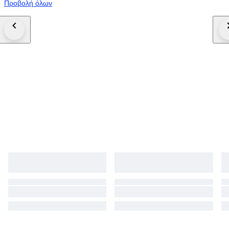
Προβολή όλων