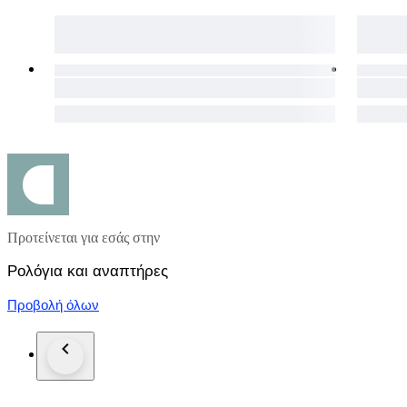
Προτείνεται για εσάς στην
Ρολόγια και αναπτήρες
Προβολή όλων