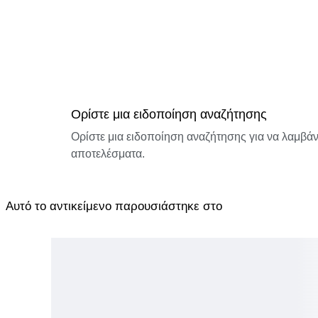
Ορίστε μια ειδοποίηση αναζήτησης
Ορίστε μια ειδοποίηση αναζήτησης για να λαμβάνε
αποτελέσματα.
Αυτό το αντικείμενο παρουσιάστηκε στο