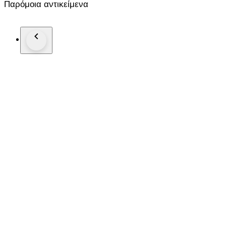
Παρόμοια αντικείμενα