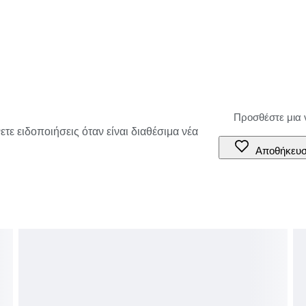
τε ειδοποιήσεις όταν είναι διαθέσιμα νέα
Αποθήκευ