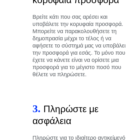
Βρείτε κάτι που σας αρέσει και
υποβάλετε την κορυφαία προσφορά.
Μπορείτε να παρακολουθήσετε τη
δημοπρασία μέχρι το τέλος ή να
αφήσετε το σύστημά μας να υποβάλει
την προσφορά για εσάς. Το μόνο που
έχετε να κάνετε είναι να ορίσετε μια
προσφορά για το μέγιστο ποσό που
θέλετε να πληρώσετε.
3.
Πληρώστε με
ασφάλεια
Πληρώστε για το ιδιαίτερο αντικείμενό