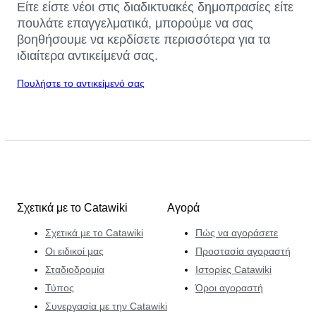
Είτε είστε νέοι στις διαδικτυακές δημοπρασίες είτε
πουλάτε επαγγελματικά, μπορούμε να σας
βοηθήσουμε να κερδίσετε περισσότερα για τα
ιδιαίτερα αντικείμενά σας.
Πουλήστε το αντικείμενό σας
Σχετικά με το Catawiki
Αγορά
Σχετικά με το Catawiki
Πώς να αγοράσετε
Οι ειδικοί μας
Προστασία αγοραστή
Σταδιοδρομία
Ιστορίες Catawiki
Τύπος
Όροι αγοραστή
Συνεργασία με την Catawiki