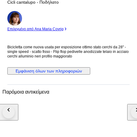
Cicli cantalupo - Ποδήλατο
Ειδικός
Επιλεγμένο από Ana Maria Covrig
Bicicletta come nuova usata per esposizione ottimo stato cerchi da 28" -
single speed - scatto fisso - Flip flop pedivelle anodizzate telaio in acciaio
cerchi alluminio neri profilo maggiorato
Εμφάνιση όλων των πληροφοριών
Παρόμοια αντικείμενα