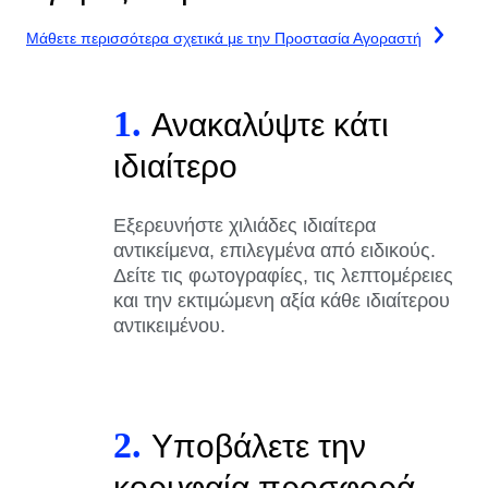
Μάθετε περισσότερα σχετικά με την Προστασία Αγοραστή
1.
Ανακαλύψτε κάτι
ιδιαίτερο
Εξερευνήστε χιλιάδες ιδιαίτερα
αντικείμενα, επιλεγμένα από ειδικούς.
Δείτε τις φωτογραφίες, τις λεπτομέρειες
και την εκτιμώμενη αξία κάθε ιδιαίτερου
αντικειμένου.
2.
Υποβάλετε την
κορυφαία προσφορά