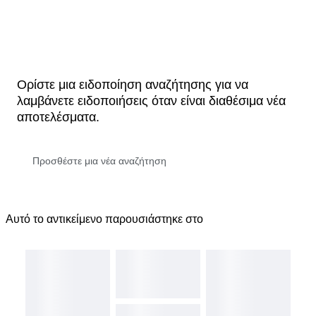
Ορίστε μια ειδοποίηση αναζήτησης για να
λαμβάνετε ειδοποιήσεις όταν είναι διαθέσιμα νέα
αποτελέσματα.
Αυτό το αντικείμενο παρουσιάστηκε στο