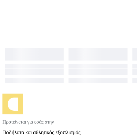
Προτείνεται για εσάς στην
Ποδήλατα και αθλητικός εξοπλισμός