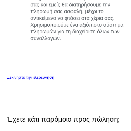
σας και εμείς θα διατηρήσουμε την
πληρωμή σας ασφαλή, μέχρι το
αντικείμενο να φτάσει στα χέρια σας.
Χρησιμοποιούμε ένα αξιόπιστο σύστημα
πληρωμών για τη διαχείριση όλων των
συναλλαγών.
Ξεκινήστε την εξερεύνηση
Έχετε κάτι παρόμοιο προς πώληση;