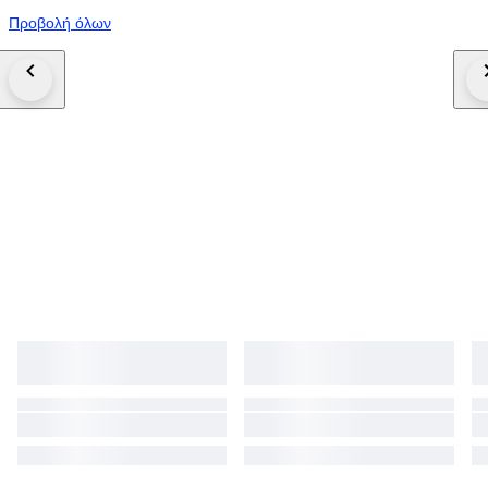
Προβολή όλων