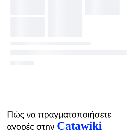
Πώς να πραγματοποιήσετε
Catawiki
αγορές στην