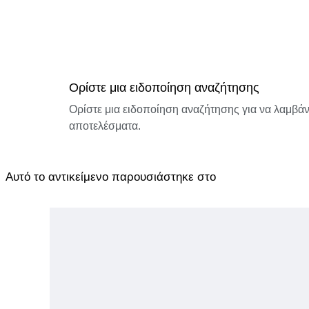
Ορίστε μια ειδοποίηση αναζήτησης
Ορίστε μια ειδοποίηση αναζήτησης για να λαμβάνε
αποτελέσματα.
Αυτό το αντικείμενο παρουσιάστηκε στο