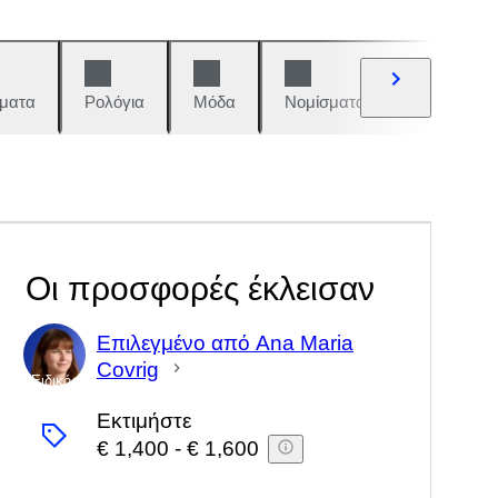
ματα
Ρολόγια
Μόδα
Νομίσματα και γραμματόση
Οι προσφορές έκλεισαν
Επιλεγμένο από Ana Maria
Covrig
Ειδικός
Εκτιμήστε
€ 1,400
-
€ 1,600