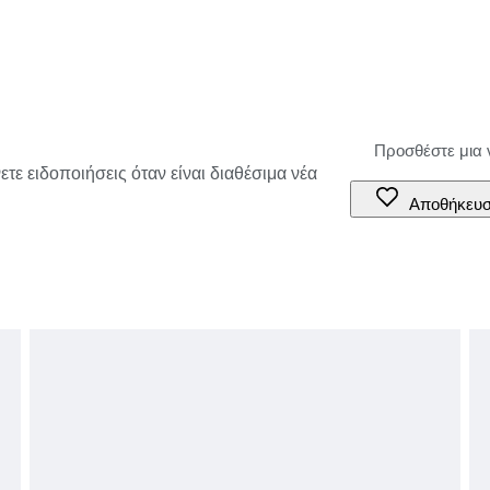
τε ειδοποιήσεις όταν είναι διαθέσιμα νέα
Αποθήκευ