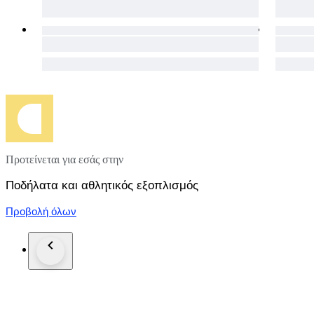
Προτείνεται για εσάς στην
Ποδήλατα και αθλητικός εξοπλισμός
Προβολή όλων