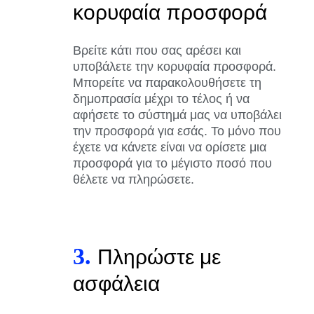
κορυφαία προσφορά
Βρείτε κάτι που σας αρέσει και
υποβάλετε την κορυφαία προσφορά.
Μπορείτε να παρακολουθήσετε τη
δημοπρασία μέχρι το τέλος ή να
αφήσετε το σύστημά μας να υποβάλει
την προσφορά για εσάς. Το μόνο που
έχετε να κάνετε είναι να ορίσετε μια
προσφορά για το μέγιστο ποσό που
θέλετε να πληρώσετε.
3.
Πληρώστε με
ασφάλεια