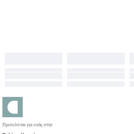
Προτείνεται για εσάς στην