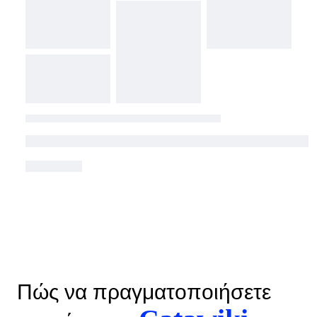
Πώς να πραγματοποιήσετε