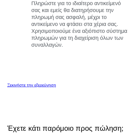
Πληρώστε για το ιδιαίτερο αντικείμενό
σας και εμείς θα διατηρήσουμε την
πληρωμή σας ασφαλή, μέχρι το
αντικείμενο να φτάσει στα χέρια σας.
Χρησιμοποιούμε ένα αξιόπιστο σύστημα
πληρωμών για τη διαχείριση όλων των
συναλλαγών.
Ξεκινήστε την εξερεύνηση
Έχετε κάτι παρόμοιο προς πώληση;