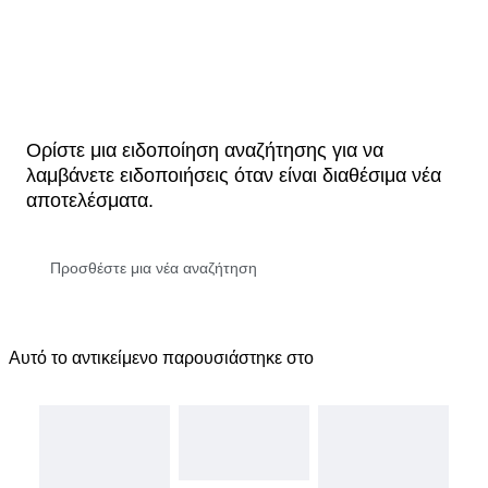
Ορίστε μια ειδοποίηση αναζήτησης για να
λαμβάνετε ειδοποιήσεις όταν είναι διαθέσιμα νέα
αποτελέσματα.
Αυτό το αντικείμενο παρουσιάστηκε στο