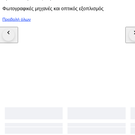
Φωτογραφικές μηχανές και οπτικός εξοπλισμός
Προβολή όλων