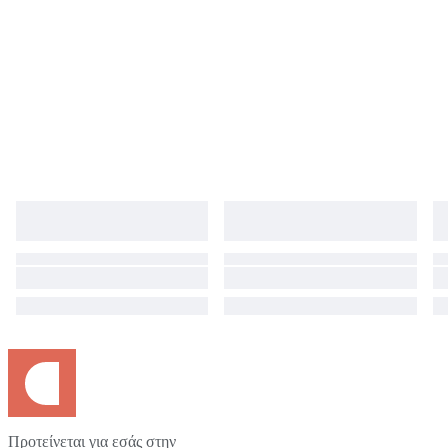
Προτείνεται για εσάς στην