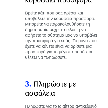
Βρείτε κάτι που σας αρέσει και
υποβάλετε την κορυφαία προσφορά.
Μπορείτε να παρακολουθήσετε τη
δημοπρασία μέχρι το τέλος ή να
αφήσετε το σύστημά μας να υποβάλει
την προσφορά για εσάς. Το μόνο που
έχετε να κάνετε είναι να ορίσετε μια
προσφορά για το μέγιστο ποσό που
θέλετε να πληρώσετε.
3.
Πληρώστε με
ασφάλεια
Πληρώστε για το ιδιαίτερο αντικείμενό