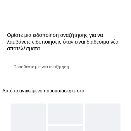
Ορίστε μια ειδοποίηση αναζήτησης για να
λαμβάνετε ειδοποιήσεις όταν είναι διαθέσιμα νέα
αποτελέσματα.
Αυτό το αντικείμενο παρουσιάστηκε στο