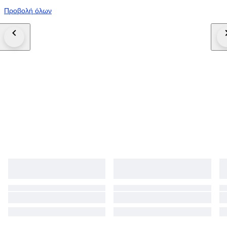
Προβολή όλων