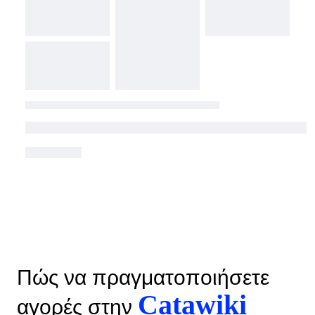
Πώς να πραγματοποιήσετε
Catawiki
αγορές στην