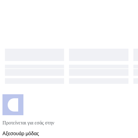
Προτείνεται για εσάς στην
Αξεσουάρ μόδας