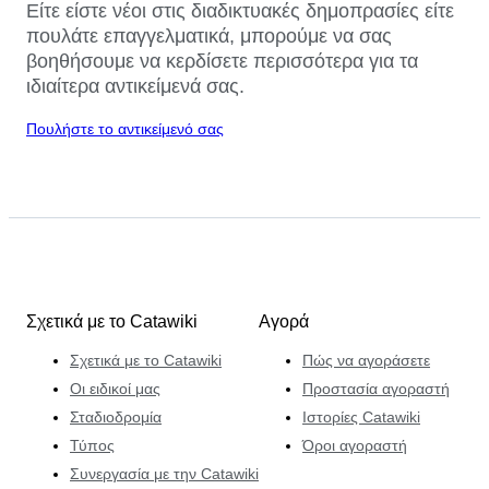
Είτε είστε νέοι στις διαδικτυακές δημοπρασίες είτε
πουλάτε επαγγελματικά, μπορούμε να σας
βοηθήσουμε να κερδίσετε περισσότερα για τα
ιδιαίτερα αντικείμενά σας.
Πουλήστε το αντικείμενό σας
Σχετικά με το Catawiki
Αγορά
Σχετικά με το Catawiki
Πώς να αγοράσετε
Οι ειδικοί μας
Προστασία αγοραστή
Σταδιοδρομία
Ιστορίες Catawiki
Τύπος
Όροι αγοραστή
Συνεργασία με την Catawiki