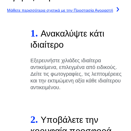
Μάθετε περισσότερα σχετικά με την Προστασία Αγοραστή
1.
Ανακαλύψτε κάτι
ιδιαίτερο
Εξερευνήστε χιλιάδες ιδιαίτερα
αντικείμενα, επιλεγμένα από ειδικούς.
Δείτε τις φωτογραφίες, τις λεπτομέρειες
και την εκτιμώμενη αξία κάθε ιδιαίτερου
αντικειμένου.
2.
Υποβάλετε την
κορυφαία προσφορά