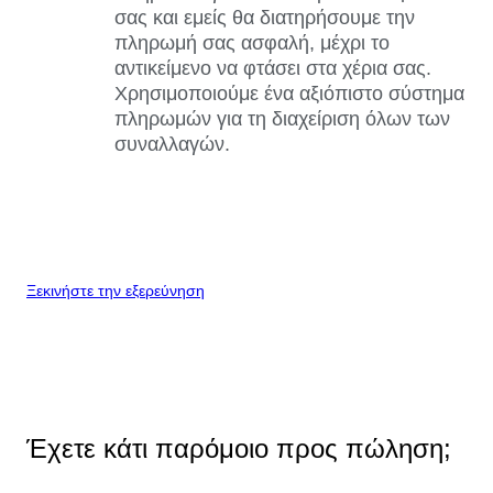
σας και εμείς θα διατηρήσουμε την
πληρωμή σας ασφαλή, μέχρι το
αντικείμενο να φτάσει στα χέρια σας.
Χρησιμοποιούμε ένα αξιόπιστο σύστημα
πληρωμών για τη διαχείριση όλων των
συναλλαγών.
Ξεκινήστε την εξερεύνηση
Έχετε κάτι παρόμοιο προς πώληση;