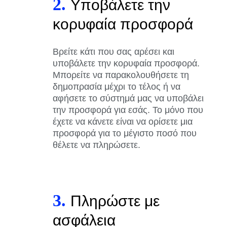
2.
Υποβάλετε την
κορυφαία προσφορά
Βρείτε κάτι που σας αρέσει και
υποβάλετε την κορυφαία προσφορά.
Μπορείτε να παρακολουθήσετε τη
δημοπρασία μέχρι το τέλος ή να
αφήσετε το σύστημά μας να υποβάλει
την προσφορά για εσάς. Το μόνο που
έχετε να κάνετε είναι να ορίσετε μια
προσφορά για το μέγιστο ποσό που
θέλετε να πληρώσετε.
3.
Πληρώστε με
ασφάλεια