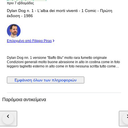
πριν 7 εβδομάδες
Dylan Dog n. 1 - L'alba dei morti viventi - 1 Comic - Πρώτη
έκδοση - 1986
Ειδικός
Επιλεγμένο από Filippo Piras
Dylan Dog nn. 1 versione "Baffo Blu" molto rara fumetto originale
Condizioni generali molto buone abrasione in alto in costina come in foto
leggero taglietto esterno in alto come in foto nessuna scritta tutto come
foto
Εμφάνιση όλων των πληροφοριών
Παρόμοια αντικείμενα