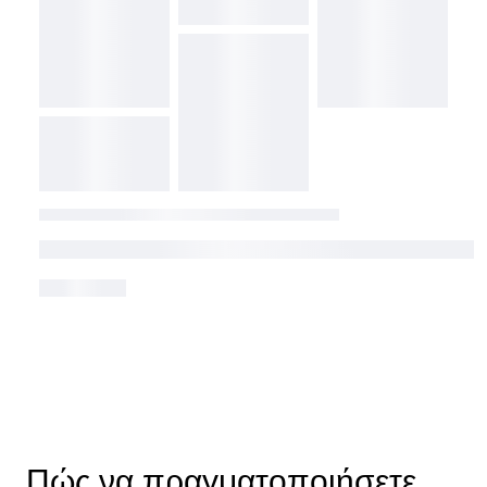
Πώς να πραγματοποιήσετε