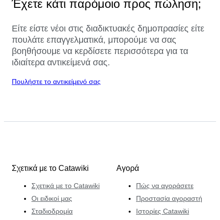
Έχετε κάτι παρόμοιο προς πώληση;
Είτε είστε νέοι στις διαδικτυακές δημοπρασίες είτε
πουλάτε επαγγελματικά, μπορούμε να σας
βοηθήσουμε να κερδίσετε περισσότερα για τα
ιδιαίτερα αντικείμενά σας.
Πουλήστε το αντικείμενό σας
Σχετικά με το Catawiki
Αγορά
Σχετικά με το Catawiki
Πώς να αγοράσετε
Οι ειδικοί μας
Προστασία αγοραστή
Σταδιοδρομία
Ιστορίες Catawiki