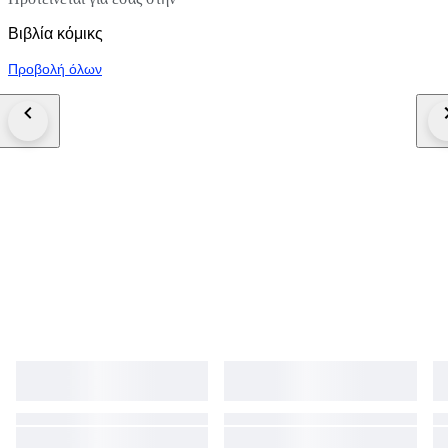
Βιβλία κόμικς
Προβολή όλων