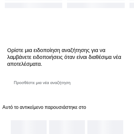
Ορίστε μια ειδοποίηση αναζήτησης για να
λαμβάνετε ειδοποιήσεις όταν είναι διαθέσιμα νέα
αποτελέσματα.
Αυτό το αντικείμενο παρουσιάστηκε στο