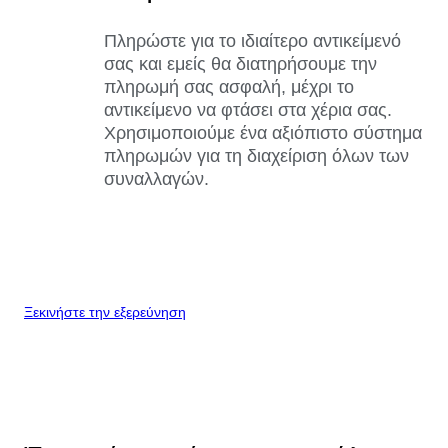
Πληρώστε για το ιδιαίτερο αντικείμενό
σας και εμείς θα διατηρήσουμε την
πληρωμή σας ασφαλή, μέχρι το
αντικείμενο να φτάσει στα χέρια σας.
Χρησιμοποιούμε ένα αξιόπιστο σύστημα
πληρωμών για τη διαχείριση όλων των
συναλλαγών.
Ξεκινήστε την εξερεύνηση