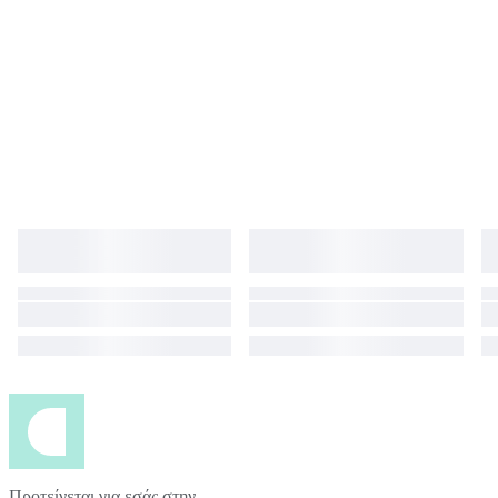
Προτείνεται για εσάς στην