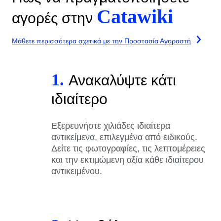
Catawiki
αγορές στην
Μάθετε περισσότερα σχετικά με την Προστασία Αγοραστή
1.
Ανακαλύψτε κάτι
ιδιαίτερο
Εξερευνήστε χιλιάδες ιδιαίτερα
αντικείμενα, επιλεγμένα από ειδικούς.
Δείτε τις φωτογραφίες, τις λεπτομέρειες
και την εκτιμώμενη αξία κάθε ιδιαίτερου
αντικειμένου.