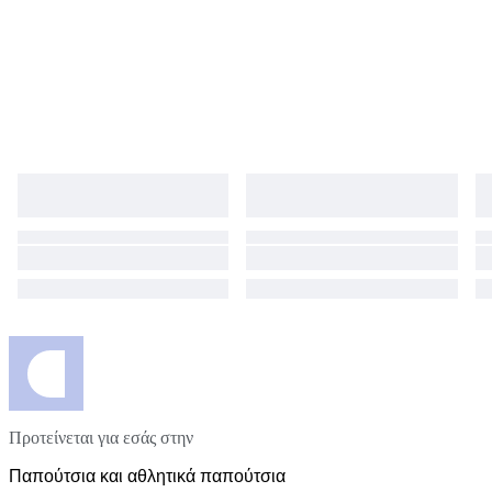
Προτείνεται για εσάς στην
Παπούτσια και αθλητικά παπούτσια