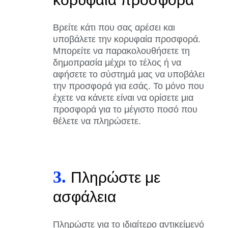
Βρείτε κάτι που σας αρέσει και
υποβάλετε την κορυφαία προσφορά.
Μπορείτε να παρακολουθήσετε τη
δημοπρασία μέχρι το τέλος ή να
αφήσετε το σύστημά μας να υποβάλει
την προσφορά για εσάς. Το μόνο που
έχετε να κάνετε είναι να ορίσετε μια
προσφορά για το μέγιστο ποσό που
θέλετε να πληρώσετε.
3.
Πληρώστε με
ασφάλεια
Πληρώστε για το ιδιαίτερο αντικείμενό