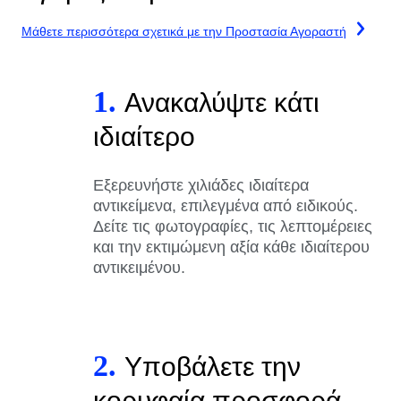
Μάθετε περισσότερα σχετικά με την Προστασία Αγοραστή
1.
Ανακαλύψτε κάτι
ιδιαίτερο
Εξερευνήστε χιλιάδες ιδιαίτερα
αντικείμενα, επιλεγμένα από ειδικούς.
Δείτε τις φωτογραφίες, τις λεπτομέρειες
και την εκτιμώμενη αξία κάθε ιδιαίτερου
αντικειμένου.
2.
Υποβάλετε την
κορυφαία προσφορά