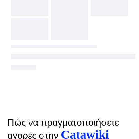
Πώς να πραγματοποιήσετε
Catawiki
αγορές στην