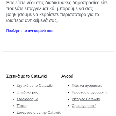
Είτε είστε νέοι στις διαδικτυακές δημοπρασίες είτε
πουλάτε επαγγελματικά, μπορούμε να σας
βοηθήσουμε να κερδίσετε περισσότερα για τα
ιδιαίτερα αντικείμενά σας.
Πουλήστε το αντικείμενό σας
Σχετικά με το Catawiki
Αγορά
Σχετικά με το Catawiki
Πώς να αγοράσετε
Οι ειδικοί μας
Προστασία αγοραστή
Σταδιοδρομία
Ιστορίες Catawiki
Τύπος
Όροι αγοραστή
Συνεργασία με την Catawiki