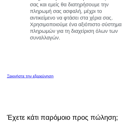
σας και εμείς θα διατηρήσουμε την
πληρωμή σας ασφαλή, μέχρι το
αντικείμενο να φτάσει στα χέρια σας.
Χρησιμοποιούμε ένα αξιόπιστο σύστημα
πληρωμών για τη διαχείριση όλων των
συναλλαγών.
Ξεκινήστε την εξερεύνηση
Έχετε κάτι παρόμοιο προς πώληση;