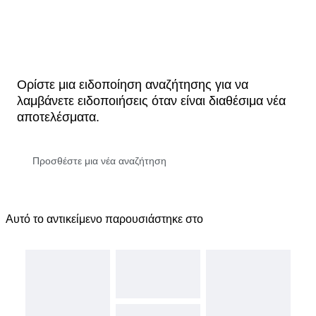
Ορίστε μια ειδοποίηση αναζήτησης για να
λαμβάνετε ειδοποιήσεις όταν είναι διαθέσιμα νέα
αποτελέσματα.
Αυτό το αντικείμενο παρουσιάστηκε στο