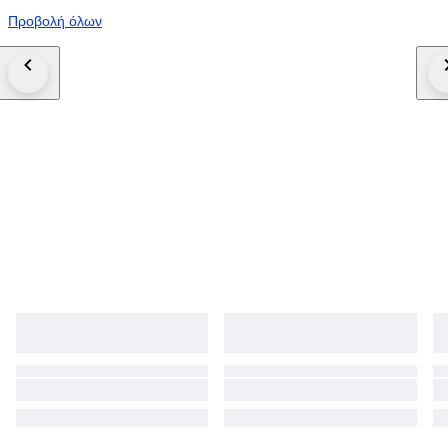
Προβολή όλων