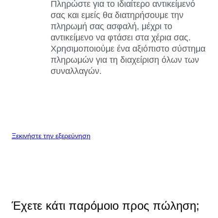
Πληρώστε για το ιδιαίτερο αντικείμενό
σας και εμείς θα διατηρήσουμε την
πληρωμή σας ασφαλή, μέχρι το
αντικείμενο να φτάσει στα χέρια σας.
Χρησιμοποιούμε ένα αξιόπιστο σύστημα
πληρωμών για τη διαχείριση όλων των
συναλλαγών.
Ξεκινήστε την εξερεύνηση
Έχετε κάτι παρόμοιο προς πώληση;