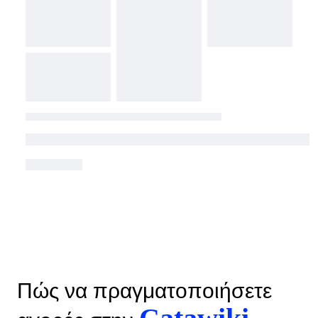
Πώς να πραγματοποιήσετε