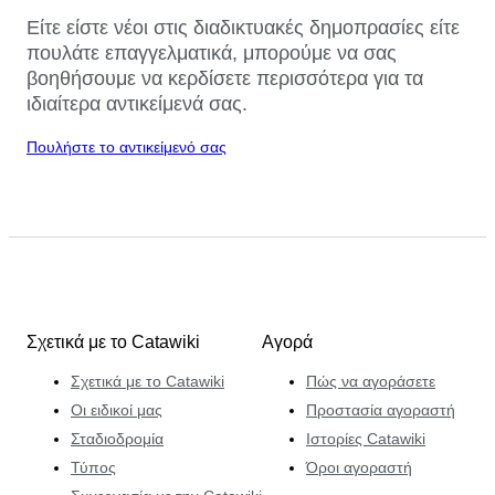
Είτε είστε νέοι στις διαδικτυακές δημοπρασίες είτε
πουλάτε επαγγελματικά, μπορούμε να σας
βοηθήσουμε να κερδίσετε περισσότερα για τα
ιδιαίτερα αντικείμενά σας.
Πουλήστε το αντικείμενό σας
Σχετικά με το Catawiki
Αγορά
Σχετικά με το Catawiki
Πώς να αγοράσετε
Οι ειδικοί μας
Προστασία αγοραστή
Σταδιοδρομία
Ιστορίες Catawiki
Τύπος
Όροι αγοραστή