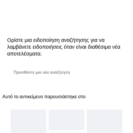
Ορίστε μια ειδοποίηση αναζήτησης για να
λαμβάνετε ειδοποιήσεις όταν είναι διαθέσιμα νέα
αποτελέσματα.
Αυτό το αντικείμενο παρουσιάστηκε στο