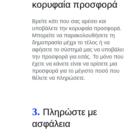
κορυφαία προσφορά
Βρείτε κάτι που σας αρέσει και
υποβάλετε την κορυφαία προσφορά.
Μπορείτε να παρακολουθήσετε τη
δημοπρασία μέχρι το τέλος ή να
αφήσετε το σύστημά μας να υποβάλει
την προσφορά για εσάς. Το μόνο που
έχετε να κάνετε είναι να ορίσετε μια
προσφορά για το μέγιστο ποσό που
θέλετε να πληρώσετε.
3.
Πληρώστε με
ασφάλεια