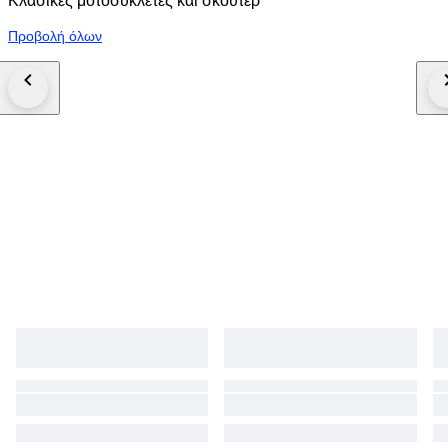
Κλασικές μοτοσυκλέτες και σκούτερ
Προβολή όλων