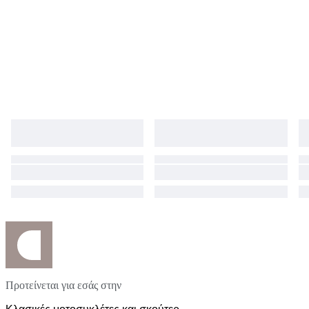
Προτείνεται για εσάς στην