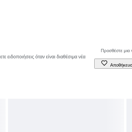
τε ειδοποιήσεις όταν είναι διαθέσιμα νέα
Αποθήκευ