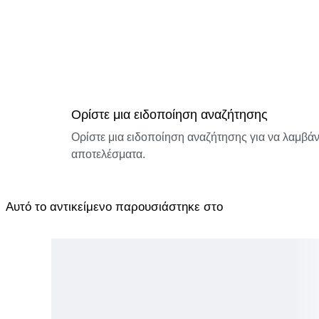
Ορίστε μια ειδοποίηση αναζήτησης
Ορίστε μια ειδοποίηση αναζήτησης για να λαμβάνε
αποτελέσματα.
Αυτό το αντικείμενο παρουσιάστηκε στο