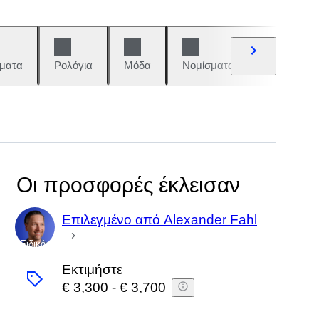
ματα
Ρολόγια
Μόδα
Νομίσματα και γραμματόση
Οι προσφορές έκλεισαν
Επιλεγμένο από Alexander Fahl
Ειδικός
Εκτιμήστε
€ 3,300
-
€ 3,700