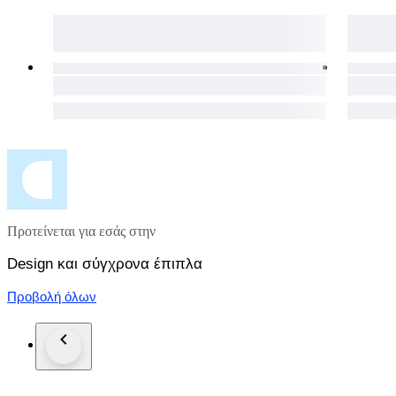
Προτείνεται για εσάς στην
Design και σύγχρονα έπιπλα
Προβολή όλων