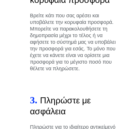
Βρείτε κάτι που σας αρέσει και
υποβάλετε την κορυφαία προσφορά.
Μπορείτε να παρακολουθήσετε τη
δημοπρασία μέχρι το τέλος ή να
αφήσετε το σύστημά μας να υποβάλει
την προσφορά για εσάς. Το μόνο που
έχετε να κάνετε είναι να ορίσετε μια
προσφορά για το μέγιστο ποσό που
θέλετε να πληρώσετε.
3.
Πληρώστε με
ασφάλεια
Πληρώστε για το ιδιαίτερο αντικείμενό