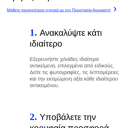
Μάθετε περισσότερα σχετικά με την Προστασία Αγοραστή
1.
Ανακαλύψτε κάτι
ιδιαίτερο
Εξερευνήστε χιλιάδες ιδιαίτερα
αντικείμενα, επιλεγμένα από ειδικούς.
Δείτε τις φωτογραφίες, τις λεπτομέρειες
και την εκτιμώμενη αξία κάθε ιδιαίτερου
αντικειμένου.
2.
Υποβάλετε την
κορυφαία προσφορά