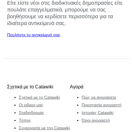
Είτε είστε νέοι στις διαδικτυακές δημοπρασίες είτε
πουλάτε επαγγελματικά, μπορούμε να σας
βοηθήσουμε να κερδίσετε περισσότερα για τα
ιδιαίτερα αντικείμενά σας.
Πουλήστε το αντικείμενό σας
Σχετικά με το Catawiki
Αγορά
Σχετικά με το Catawiki
Πώς να αγοράσετε
Οι ειδικοί μας
Προστασία αγοραστή
Σταδιοδρομία
Ιστορίες Catawiki
Τύπος
Όροι αγοραστή
Συνεργασία με την Catawiki