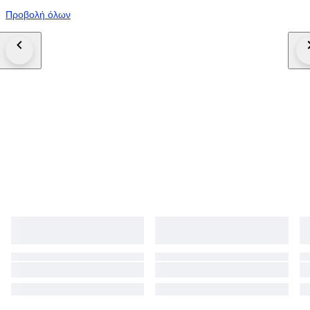
Προβολή όλων