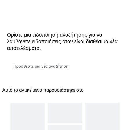
Ορίστε μια ειδοποίηση αναζήτησης για να
λαμβάνετε ειδοποιήσεις όταν είναι διαθέσιμα νέα
αποτελέσματα.
Αυτό το αντικείμενο παρουσιάστηκε στο