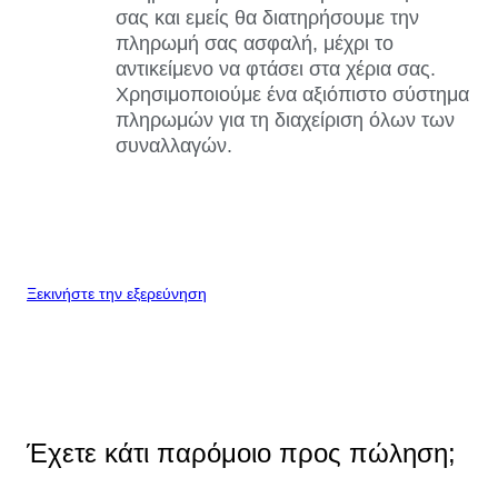
σας και εμείς θα διατηρήσουμε την
πληρωμή σας ασφαλή, μέχρι το
αντικείμενο να φτάσει στα χέρια σας.
Χρησιμοποιούμε ένα αξιόπιστο σύστημα
πληρωμών για τη διαχείριση όλων των
συναλλαγών.
Ξεκινήστε την εξερεύνηση
Έχετε κάτι παρόμοιο προς πώληση;