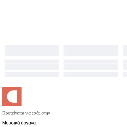
Προτείνεται για εσάς στην
Μουσικά όργανα