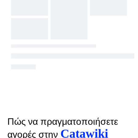
Πώς να πραγματοποιήσετε
Catawiki
αγορές στην