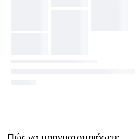
Πώς να πραγματοποιήσετε