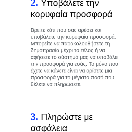
2.
Υποβάλετε την
κορυφαία προσφορά
Βρείτε κάτι που σας αρέσει και
υποβάλετε την κορυφαία προσφορά.
Μπορείτε να παρακολουθήσετε τη
δημοπρασία μέχρι το τέλος ή να
αφήσετε το σύστημά μας να υποβάλει
την προσφορά για εσάς. Το μόνο που
έχετε να κάνετε είναι να ορίσετε μια
προσφορά για το μέγιστο ποσό που
θέλετε να πληρώσετε.
3.
Πληρώστε με
ασφάλεια