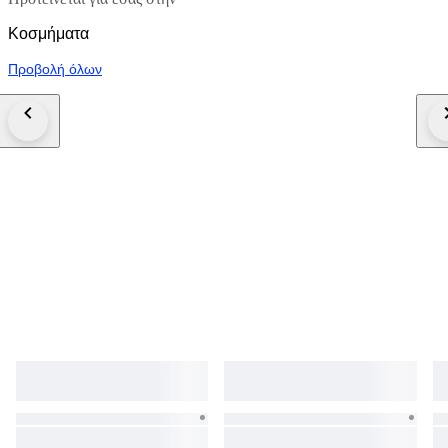
Κοσμήματα
Προβολή όλων