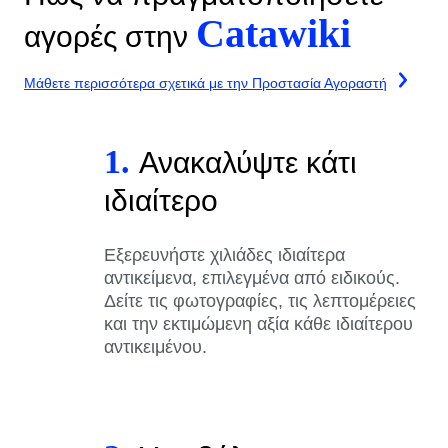
Catawiki
αγορές στην
Μάθετε περισσότερα σχετικά με την Προστασία Αγοραστή
1.
Ανακαλύψτε κάτι
ιδιαίτερο
Εξερευνήστε χιλιάδες ιδιαίτερα
αντικείμενα, επιλεγμένα από ειδικούς.
Δείτε τις φωτογραφίες, τις λεπτομέρειες
και την εκτιμώμενη αξία κάθε ιδιαίτερου
αντικειμένου.