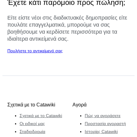
Έχετε κάτι παρόμοιο προς πώληση;
Είτε είστε νέοι στις διαδικτυακές δημοπρασίες είτε
πουλάτε επαγγελματικά, μπορούμε να σας
βοηθήσουμε να κερδίσετε περισσότερα για τα
ιδιαίτερα αντικείμενά σας.
Πουλήστε το αντικείμενό σας
Σχετικά με το Catawiki
Αγορά
Σχετικά με το Catawiki
Πώς να αγοράσετε
Οι ειδικοί μας
Προστασία αγοραστή
Σταδιοδρομία
Ιστορίες Catawiki