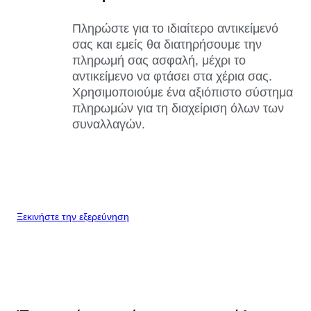
Πληρώστε για το ιδιαίτερο αντικείμενό
σας και εμείς θα διατηρήσουμε την
πληρωμή σας ασφαλή, μέχρι το
αντικείμενο να φτάσει στα χέρια σας.
Χρησιμοποιούμε ένα αξιόπιστο σύστημα
πληρωμών για τη διαχείριση όλων των
συναλλαγών.
Ξεκινήστε την εξερεύνηση