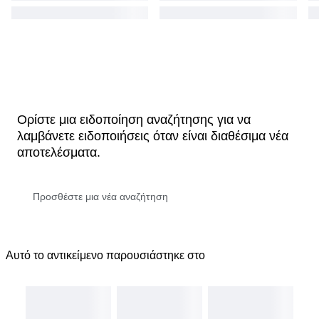
Ορίστε μια ειδοποίηση αναζήτησης για να
λαμβάνετε ειδοποιήσεις όταν είναι διαθέσιμα νέα
αποτελέσματα.
Αυτό το αντικείμενο παρουσιάστηκε στο