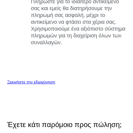
Πληρώστε για το ιδιαίτερο αντικείμενό
σας και εμείς θα διατηρήσουμε την
πληρωμή σας ασφαλή, μέχρι το
αντικείμενο να φτάσει στα χέρια σας.
Χρησιμοποιούμε ένα αξιόπιστο σύστημα
πληρωμών για τη διαχείριση όλων των
συναλλαγών.
Ξεκινήστε την εξερεύνηση
Έχετε κάτι παρόμοιο προς πώληση;