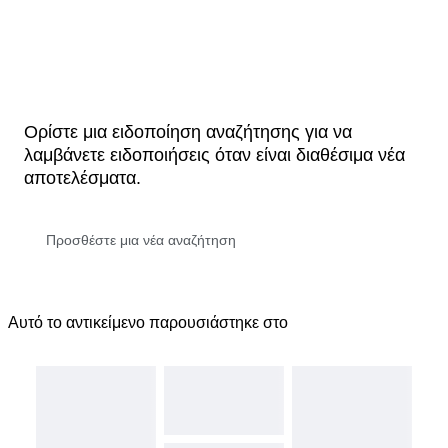
Ορίστε μια ειδοποίηση αναζήτησης για να
λαμβάνετε ειδοποιήσεις όταν είναι διαθέσιμα νέα
αποτελέσματα.
Αυτό το αντικείμενο παρουσιάστηκε στο