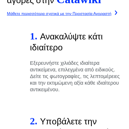
αγορές στην
Μάθετε περισσότερα σχετικά με την Προστασία Αγοραστή
1.
Ανακαλύψτε κάτι
ιδιαίτερο
Εξερευνήστε χιλιάδες ιδιαίτερα
αντικείμενα, επιλεγμένα από ειδικούς.
Δείτε τις φωτογραφίες, τις λεπτομέρειες
και την εκτιμώμενη αξία κάθε ιδιαίτερου
αντικειμένου.
2.
Υποβάλετε την