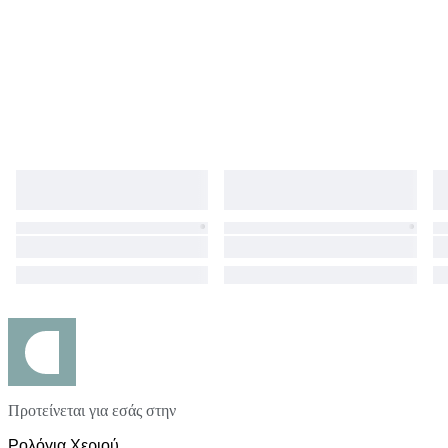
Προτείνεται για εσάς στην
Ρολόγια Χεριού