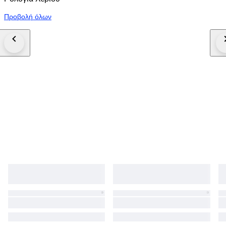
Προβολή όλων