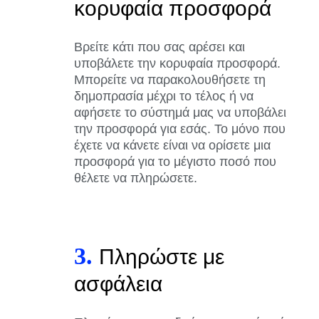
κορυφαία προσφορά
Βρείτε κάτι που σας αρέσει και
υποβάλετε την κορυφαία προσφορά.
Μπορείτε να παρακολουθήσετε τη
δημοπρασία μέχρι το τέλος ή να
αφήσετε το σύστημά μας να υποβάλει
την προσφορά για εσάς. Το μόνο που
έχετε να κάνετε είναι να ορίσετε μια
προσφορά για το μέγιστο ποσό που
θέλετε να πληρώσετε.
3.
Πληρώστε με
ασφάλεια