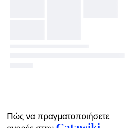
Πώς να πραγματοποιήσετε
Catawiki