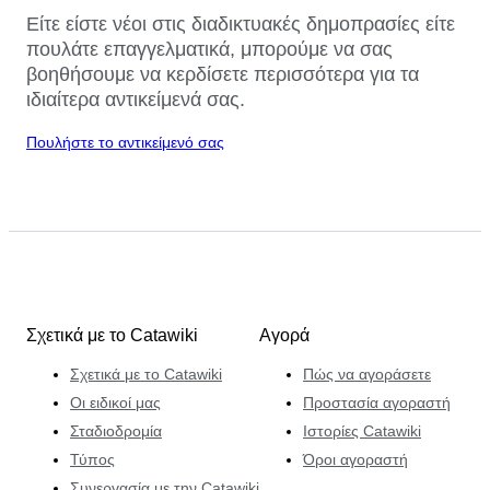
Είτε είστε νέοι στις διαδικτυακές δημοπρασίες είτε
πουλάτε επαγγελματικά, μπορούμε να σας
βοηθήσουμε να κερδίσετε περισσότερα για τα
ιδιαίτερα αντικείμενά σας.
Πουλήστε το αντικείμενό σας
Σχετικά με το Catawiki
Αγορά
Σχετικά με το Catawiki
Πώς να αγοράσετε
Οι ειδικοί μας
Προστασία αγοραστή
Σταδιοδρομία
Ιστορίες Catawiki
Τύπος
Όροι αγοραστή
Συνεργασία με την Catawiki