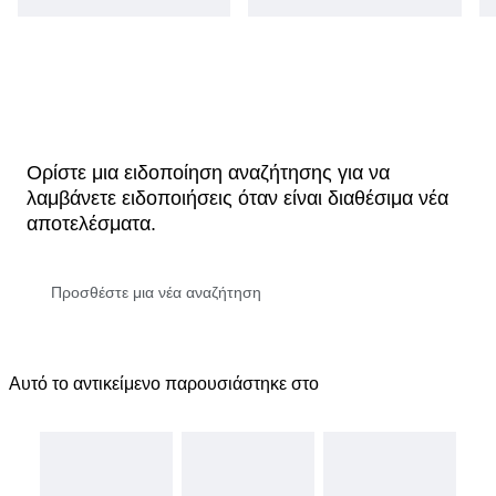
Ορίστε μια ειδοποίηση αναζήτησης για να
λαμβάνετε ειδοποιήσεις όταν είναι διαθέσιμα νέα
αποτελέσματα.
Αυτό το αντικείμενο παρουσιάστηκε στο