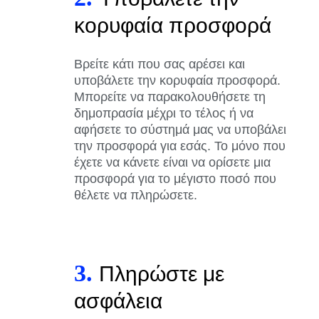
κορυφαία προσφορά
Βρείτε κάτι που σας αρέσει και
υποβάλετε την κορυφαία προσφορά.
Μπορείτε να παρακολουθήσετε τη
δημοπρασία μέχρι το τέλος ή να
αφήσετε το σύστημά μας να υποβάλει
την προσφορά για εσάς. Το μόνο που
έχετε να κάνετε είναι να ορίσετε μια
προσφορά για το μέγιστο ποσό που
θέλετε να πληρώσετε.
3.
Πληρώστε με
ασφάλεια