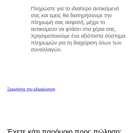
Πληρώστε για το ιδιαίτερο αντικείμενό
σας και εμείς θα διατηρήσουμε την
πληρωμή σας ασφαλή, μέχρι το
αντικείμενο να φτάσει στα χέρια σας.
Χρησιμοποιούμε ένα αξιόπιστο σύστημα
πληρωμών για τη διαχείριση όλων των
συναλλαγών.
Ξεκινήστε την εξερεύνηση
Έχετε κάτι παρόμοιο προς πώληση;