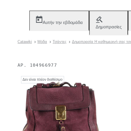
Αυτήν την εβδομάδα
Δημοπρασίες
Catawiki
Μόδα
Τσάντες
Δημοπρασία Η καθημερινή σας τσ
ΑΡ.
104966977
Δεν είναι πλέον διαθέσιμο