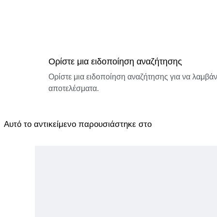
Ορίστε μια ειδοποίηση αναζήτησης
Ορίστε μια ειδοποίηση αναζήτησης για να λαμβάνε
αποτελέσματα.
Αυτό το αντικείμενο παρουσιάστηκε στο