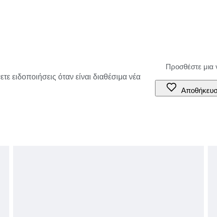
τε ειδοποιήσεις όταν είναι διαθέσιμα νέα
Αποθήκευ