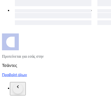
Προτείνεται για εσάς στην
Τσάντες
Προβολή όλων