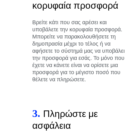
κορυφαία προσφορά
Βρείτε κάτι που σας αρέσει και
υποβάλετε την κορυφαία προσφορά.
Μπορείτε να παρακολουθήσετε τη
δημοπρασία μέχρι το τέλος ή να
αφήσετε το σύστημά μας να υποβάλει
την προσφορά για εσάς. Το μόνο που
έχετε να κάνετε είναι να ορίσετε μια
προσφορά για το μέγιστο ποσό που
θέλετε να πληρώσετε.
3.
Πληρώστε με
ασφάλεια