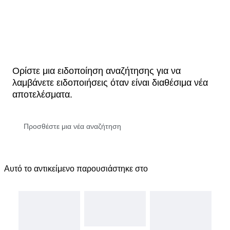
Ορίστε μια ειδοποίηση αναζήτησης για να
λαμβάνετε ειδοποιήσεις όταν είναι διαθέσιμα νέα
αποτελέσματα.
Αυτό το αντικείμενο παρουσιάστηκε στο