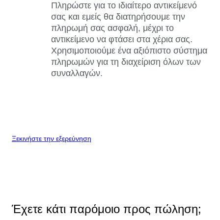
Πληρώστε για το ιδιαίτερο αντικείμενό
σας και εμείς θα διατηρήσουμε την
πληρωμή σας ασφαλή, μέχρι το
αντικείμενο να φτάσει στα χέρια σας.
Χρησιμοποιούμε ένα αξιόπιστο σύστημα
πληρωμών για τη διαχείριση όλων των
συναλλαγών.
Ξεκινήστε την εξερεύνηση
Έχετε κάτι παρόμοιο προς πώληση;