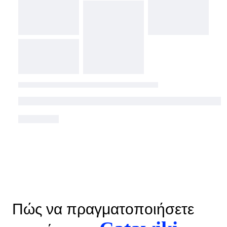
Πώς να πραγματοποιήσετε