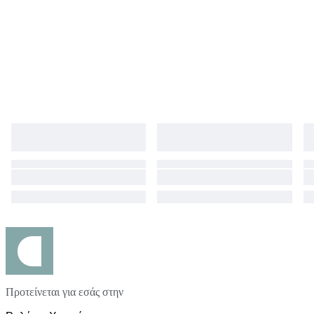
Προτείνεται για εσάς στην